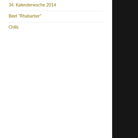
34. Kalenderwoche 2014
Beet "Rhabarber"
Chilis