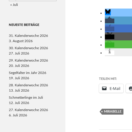
« Juli
NEUESTE BEITRÄGE
31. Kalenderwoche 2026
3. August 2026
30. Kalenderwoche 2026
27. Juli 2026
29. Kalenderwoche 2026
20. Juli 2026
Segelfalter im Jahr 2026
19. Juli 2026
TEILEN MIT:
28. Kalenderwoche 2026
E-Mail
13. Juli 2026
Schmetterlinge im Juli
12. Juli 2026
27. Kalenderwoche 2026
MIRABELLE
6. Juli 2026