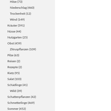
Hitze
(73)
Niederschlag
(460)
Trockenheit
(12)
Wind
(149)
Kräuter
(591)
Nüsse
(44)
Nutzgarten
(25)
Obst
(459)
Zitruspflanzen
(109)
Pilze
(63)
Reisen
(2)
Rezepte
(2)
Rietz
(95)
Salat
(103)
Schädlinge
(41)
Wild
(39)
Schattenpflanzen
(42)
Schmetterlinge
(469)
Sommer
(452)