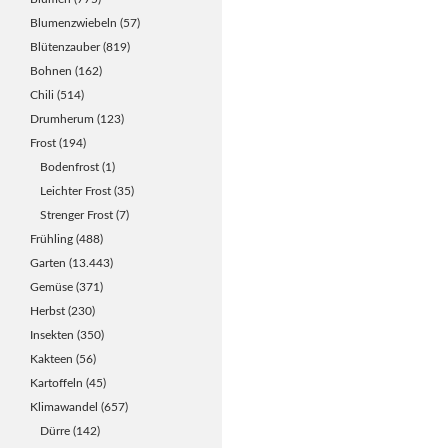
Blumenzwiebeln
(57)
Blütenzauber
(819)
Bohnen
(162)
Chili
(514)
Drumherum
(123)
Frost
(194)
Bodenfrost
(1)
Leichter Frost
(35)
Strenger Frost
(7)
Frühling
(488)
Garten
(13.443)
Gemüse
(371)
Herbst
(230)
Insekten
(350)
Kakteen
(56)
Kartoffeln
(45)
Klimawandel
(657)
Dürre
(142)