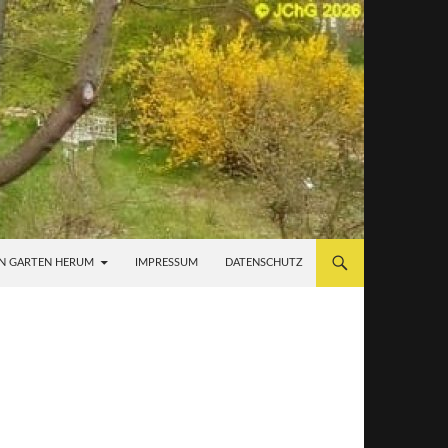
N GARTEN HERUM
IMPRESSUM
DATENSCHUTZ