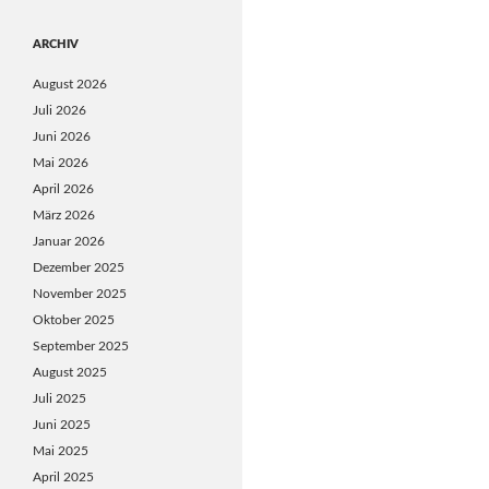
ARCHIV
August 2026
Juli 2026
Juni 2026
Mai 2026
April 2026
März 2026
Januar 2026
Dezember 2025
November 2025
Oktober 2025
September 2025
August 2025
Juli 2025
Juni 2025
Mai 2025
April 2025