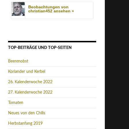
Beobachtungen von
christian452 ansehen »
TOP-BEITRÄGE UND TOP-SEITEN
Beerenobst
Koriander und Kerbel
26. Kalenderwoche 2022
27. Kalenderwoche 2022
Tomaten
Neues von den Chilis
Herbstanfang 2019