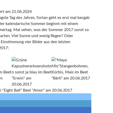
iert am 21.06.2024
ngste Tag des Jahres, fortan geht es erst mal bergab
Der kalendarische Sommer beginnt mit einem
mertag. Mal sehen, was der Sommer 2017 sonst so
Garten. Viel Sonne und wenig Regen? Oder
Einstimmung vier Bilder aus den letzten
2017: