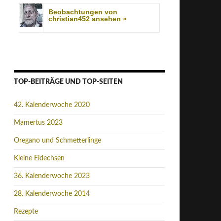
Beobachtungen von
christian452 ansehen »
TOP-BEITRÄGE UND TOP-SEITEN
42. Kalenderwoche 2020
Mamertus 2023
Oregano und Schmetterlinge
Kleine Eidechsen
36. Kalenderwoche 2023
28. Kalenderwoche 2014
Rezepte