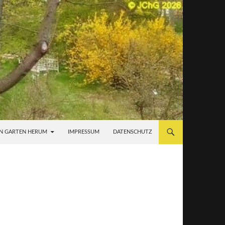
N GARTEN HERUM
IMPRESSUM
DATENSCHUTZ