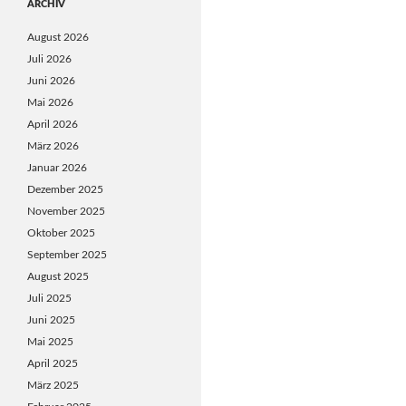
ARCHIV
August 2026
Juli 2026
Juni 2026
Mai 2026
April 2026
März 2026
Januar 2026
Dezember 2025
November 2025
Oktober 2025
September 2025
August 2025
Juli 2025
Juni 2025
Mai 2025
April 2025
März 2025