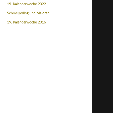
19. Kalenderwoche 2022
Schmetterling und Majoran
19. Kalenderwoche 2016