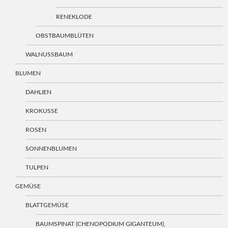
RENEKLODE
OBSTBAUMBLÜTEN
WALNUSSBAUM
BLUMEN
DAHLIEN
KROKUSSE
ROSEN
SONNENBLUMEN
TULPEN
GEMÜSE
BLATTGEMÜSE
BAUMSPINAT (CHENOPODIUM GIGANTEUM),