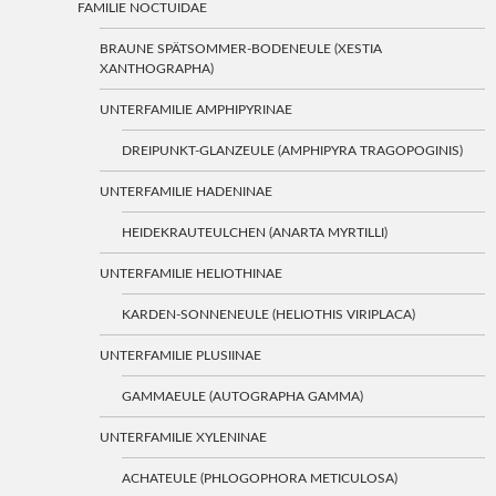
FAMILIE NOCTUIDAE
BRAUNE SPÄTSOMMER-BODENEULE (XESTIA
XANTHOGRAPHA)
UNTERFAMILIE AMPHIPYRINAE
DREIPUNKT-GLANZEULE (AMPHIPYRA TRAGOPOGINIS)
UNTERFAMILIE HADENINAE
HEIDEKRAUTEULCHEN (ANARTA MYRTILLI)
UNTERFAMILIE HELIOTHINAE
KARDEN-SONNENEULE (HELIOTHIS VIRIPLACA)
UNTERFAMILIE PLUSIINAE
GAMMAEULE (AUTOGRAPHA GAMMA)
UNTERFAMILIE XYLENINAE
ACHATEULE (PHLOGOPHORA METICULOSA)