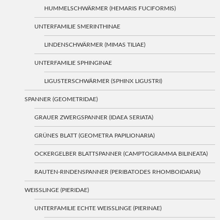
HUMMELSCHWÄRMER (HEMARIS FUCIFORMIS)
UNTERFAMILIE SMERINTHINAE
LINDENSCHWÄRMER (MIMAS TILIAE)
UNTERFAMILIE SPHINGINAE
LIGUSTERSCHWÄRMER (SPHINX LIGUSTRI)
SPANNER (GEOMETRIDAE)
GRAUER ZWERGSPANNER (IDAEA SERIATA)
GRÜNES BLATT (GEOMETRA PAPILIONARIA)
OCKERGELBER BLATTSPANNER (CAMPTOGRAMMA BILINEATA)
RAUTEN-RINDENSPANNER (PERIBATODES RHOMBOIDARIA)
WEISSLINGE (PIERIDAE)
UNTERFAMILIE ECHTE WEISSLINGE (PIERINAE)