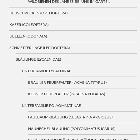
WILDBIENEN DES JAHRES BEI UNS IM GARTEN
HEUSCHRECKEN (ORTHOPTERA)
KÄFER (COLEOPTERA)
LIBELLEN (ODONATA)
SCHMETTERLINGE (LEPIDOPTERA)
BLÄULINGE (LYCAENIDAE)
UNTERFAMILIE LYCAENINAE
BRAUNER FEUERFALTER (LYCAENA TITYRUS)
KLEINER FEUERFALTER (LYCAENA PHLAEAS)
UNTERFAMILIE POLYOMMATINAE
FAULBAUM-BLÄULING (CELASTRINA ARGIOLUS)
HAUHECHEL BLÄULING (POLYOMMATUS ICARUS)