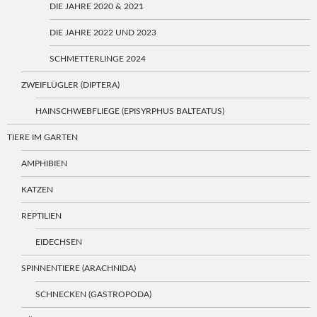
DIE JAHRE 2020 & 2021
DIE JAHRE 2022 UND 2023
SCHMETTERLINGE 2024
ZWEIFLÜGLER (DIPTERA)
HAINSCHWEBFLIEGE (EPISYRPHUS BALTEATUS)
TIERE IM GARTEN
AMPHIBIEN
KATZEN
REPTILIEN
EIDECHSEN
SPINNENTIERE (ARACHNIDA)
SCHNECKEN (GASTROPODA)