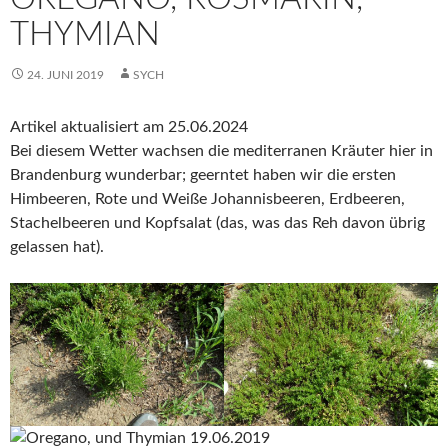
THYMIAN
24. JUNI 2019
SYCH
Artikel aktualisiert am 25.06.2024
Bei diesem Wetter wachsen die mediterranen Kräuter hier in
Brandenburg wunderbar; geerntet haben wir die ersten
Himbeeren, Rote und Weiße Johannisbeeren, Erdbeeren,
Stachelbeeren und Kopfsalat (das, was das Reh davon übrig
gelassen hat).