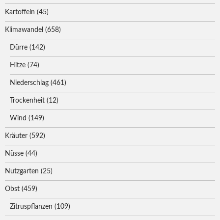
Kartoffeln
(45)
Klimawandel
(658)
Dürre
(142)
Hitze
(74)
Niederschlag
(461)
Trockenheit
(12)
Wind
(149)
Kräuter
(592)
Nüsse
(44)
Nutzgarten
(25)
Obst
(459)
Zitruspflanzen
(109)