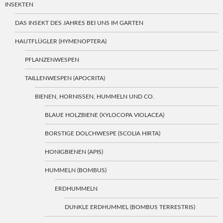
INSEKTEN
DAS INSEKT DES JAHRES BEI UNS IM GARTEN
HAUTFLÜGLER (HYMENOPTERA)
PFLANZENWESPEN
TAILLENWESPEN (APOCRITA)
BIENEN, HORNISSEN, HUMMELN UND CO.
BLAUE HOLZBIENE (XYLOCOPA VIOLACEA)
BORSTIGE DOLCHWESPE (SCOLIA HIRTA)
HONIGBIENEN (APIS)
HUMMELN (BOMBUS)
ERDHUMMELN
DUNKLE ERDHUMMEL (BOMBUS TERRESTRIS)