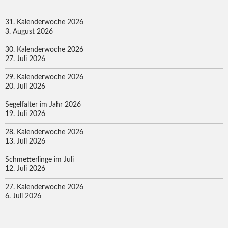
31. Kalenderwoche 2026
3. August 2026
30. Kalenderwoche 2026
27. Juli 2026
29. Kalenderwoche 2026
20. Juli 2026
Segelfalter im Jahr 2026
19. Juli 2026
28. Kalenderwoche 2026
13. Juli 2026
Schmetterlinge im Juli
12. Juli 2026
27. Kalenderwoche 2026
6. Juli 2026