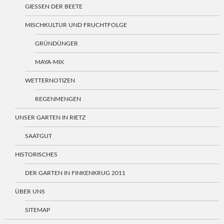
GIESSEN DER BEETE
MISCHKULTUR UND FRUCHTFOLGE
GRÜNDÜNGER
MAYA-MIX
WETTERNOTIZEN
REGENMENGEN
UNSER GARTEN IN RIETZ
SAATGUT
HISTORISCHES
DER GARTEN IN FINKENKRUG 2011
ÜBER UNS
SITEMAP