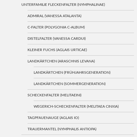
UNTERFAMILIE FLECKENFALTER (NYMPHALINAE)
ADMIRAL (VANESSA ATALANTA)
C-FALTER (POLYGONIA C-ALBUM)
DISTELFALTER (VANESSA CARDUI)
KLEINER FUCHS (AGLAIS URTICAE)
LANDKÄRTCHEN (ARASCHNIS LEVANA)
LANDKÄRTCHEN (FRÜHJAHRSGENERATION)
LANDKÄRTCHEN (SOMMERGENERATION)
SCHECKENFALTER (MELITAEINI)
WEGERICH-SCHECKENFALTER (MELITAEA CINXIA)
TAGPFAUENAUGE (AGLAIS IO)
TRAUERMANTEL (NYMPHALIS ANTIOPA)