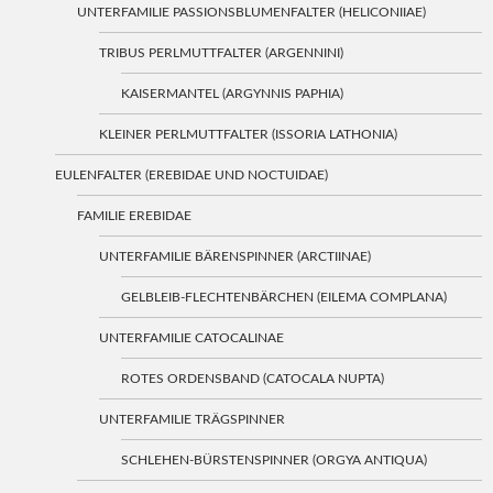
UNTERFAMILIE PASSIONSBLUMENFALTER (HELICONIIAE)
TRIBUS PERLMUTTFALTER (ARGENNINI)
KAISERMANTEL (ARGYNNIS PAPHIA)
KLEINER PERLMUTTFALTER (ISSORIA LATHONIA)
EULENFALTER (EREBIDAE UND NOCTUIDAE)
FAMILIE EREBIDAE
UNTERFAMILIE BÄRENSPINNER (ARCTIINAE)
GELBLEIB-FLECHTENBÄRCHEN (EILEMA COMPLANA)
UNTERFAMILIE CATOCALINAE
ROTES ORDENSBAND (CATOCALA NUPTA)
UNTERFAMILIE TRÄGSPINNER
SCHLEHEN-BÜRSTENSPINNER (ORGYA ANTIQUA)