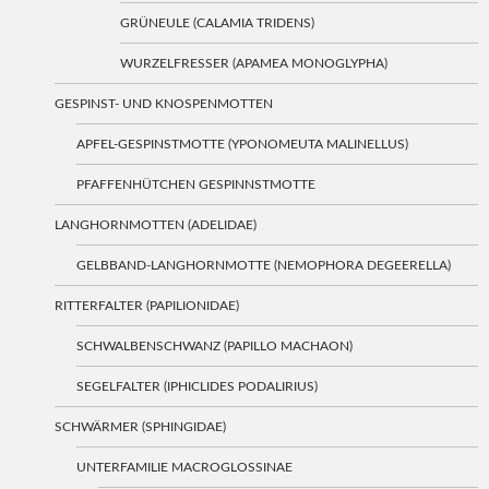
GRÜNEULE (CALAMIA TRIDENS)
WURZELFRESSER (APAMEA MONOGLYPHA)
GESPINST- UND KNOSPENMOTTEN
APFEL-GESPINSTMOTTE (YPONOMEUTA MALINELLUS)
PFAFFENHÜTCHEN GESPINNSTMOTTE
LANGHORNMOTTEN (ADELIDAE)
GELBBAND-LANGHORNMOTTE (NEMOPHORA DEGEERELLA)
RITTERFALTER (PAPILIONIDAE)
SCHWALBENSCHWANZ (PAPILLO MACHAON)
SEGELFALTER (IPHICLIDES PODALIRIUS)
SCHWÄRMER (SPHINGIDAE)
UNTERFAMILIE MACROGLOSSINAE