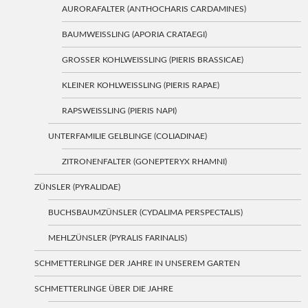
AURORAFALTER (ANTHOCHARIS CARDAMINES)
BAUMWEISSLING (APORIA CRATAEGI)
GROSSER KOHLWEISSLING (PIERIS BRASSICAE)
KLEINER KOHLWEISSLING (PIERIS RAPAE)
RAPSWEISSLING (PIERIS NAPI)
UNTERFAMILIE GELBLINGE (COLIADINAE)
ZITRONENFALTER (GONEPTERYX RHAMNI)
ZÜNSLER (PYRALIDAE)
BUCHSBAUMZÜNSLER (CYDALIMA PERSPECTALIS)
MEHLZÜNSLER (PYRALIS FARINALIS)
SCHMETTERLINGE DER JAHRE IN UNSEREM GARTEN
SCHMETTERLINGE ÜBER DIE JAHRE