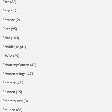
Pilze
(63)
Reisen
(2)
Rezepte
(2)
Rietz
(95)
Salat
(103)
Schädlinge
(41)
Wild
(39)
Schattenpflanzen
(42)
Schmetterlinge
(471)
Sommer
(452)
Spinnen
(15)
Städtetouren
(3)
Stauden
(86)