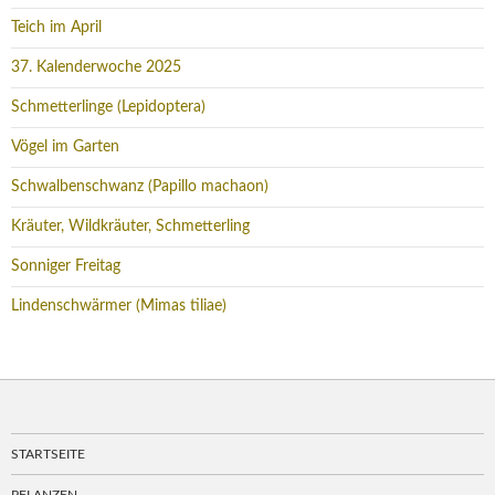
Teich im April
37. Kalenderwoche 2025
Schmetterlinge (Lepidoptera)
Vögel im Garten
Schwalbenschwanz (Papillo machaon)
Kräuter, Wildkräuter, Schmetterling
Sonniger Freitag
Lindenschwärmer (Mimas tiliae)
STARTSEITE
PFLANZEN