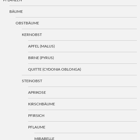
BÄUME
OBSTBÄUME
KERNOBST
APFEL (MALUS)
BIRNE (PYRUS)
QUITTE (CYDONIA OBLONGA)
STEINOBST
APRIKOSE
KIRSCHBÄUME
PFIRSICH
PFLAUME
MIRABELLE