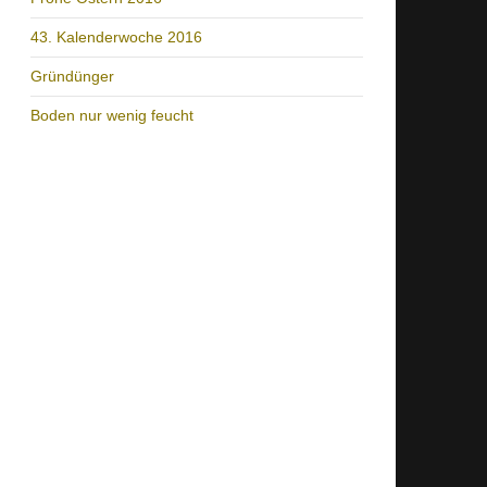
43. Kalenderwoche 2016
Gründünger
Boden nur wenig feucht