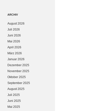
ARCHIV
August 2026
Juli 2026
Juni 2026
Mai 2026
April 2026
März 2026
Januar 2026
Dezember 2025
November 2025
Oktober 2025
September 2025
August 2025
Juli 2025
Juni 2025
Mai 2025