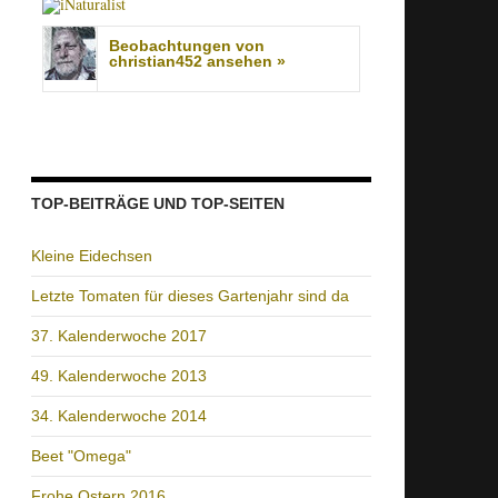
Beobachtungen von
christian452 ansehen »
TOP-BEITRÄGE UND TOP-SEITEN
Kleine Eidechsen
Letzte Tomaten für dieses Gartenjahr sind da
37. Kalenderwoche 2017
49. Kalenderwoche 2013
34. Kalenderwoche 2014
Beet "Omega"
Frohe Ostern 2016