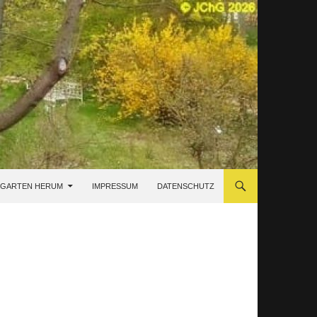
 GARTEN HERUM
IMPRESSUM
DATENSCHUTZ