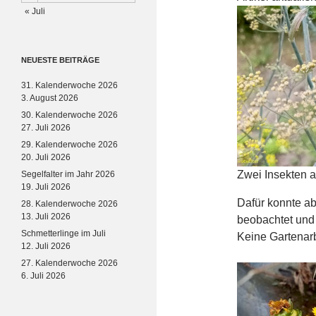
« Juli
NEUESTE BEITRÄGE
31. Kalenderwoche 2026
3. August 2026
30. Kalenderwoche 2026
27. Juli 2026
29. Kalenderwoche 2026
20. Juli 2026
Zwei Insekten 
Segelfalter im Jahr 2026
19. Juli 2026
Dafür konnte a
28. Kalenderwoche 2026
13. Juli 2026
beobachtet und f
Schmetterlinge im Juli
Keine Gartenarb
12. Juli 2026
27. Kalenderwoche 2026
6. Juli 2026