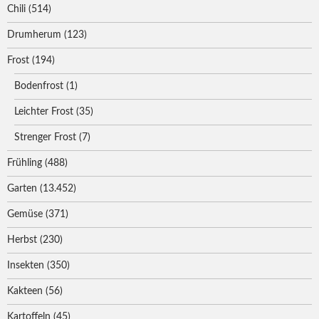
Chili
(514)
Drumherum
(123)
Frost
(194)
Bodenfrost
(1)
Leichter Frost
(35)
Strenger Frost
(7)
Frühling
(488)
Garten
(13.452)
Gemüse
(371)
Herbst
(230)
Insekten
(350)
Kakteen
(56)
Kartoffeln
(45)