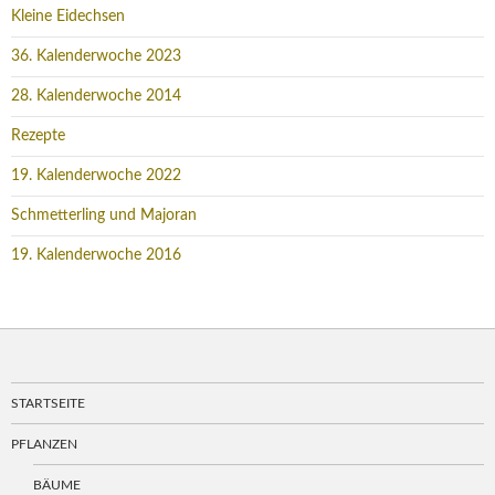
Kleine Eidechsen
36. Kalenderwoche 2023
28. Kalenderwoche 2014
Rezepte
19. Kalenderwoche 2022
Schmetterling und Majoran
19. Kalenderwoche 2016
STARTSEITE
PFLANZEN
BÄUME