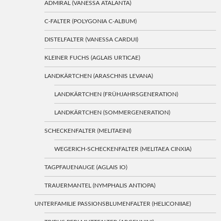
ADMIRAL (VANESSA ATALANTA)
C-FALTER (POLYGONIA C-ALBUM)
DISTELFALTER (VANESSA CARDUI)
KLEINER FUCHS (AGLAIS URTICAE)
LANDKÄRTCHEN (ARASCHNIS LEVANA)
LANDKÄRTCHEN (FRÜHJAHRSGENERATION)
LANDKÄRTCHEN (SOMMERGENERATION)
SCHECKENFALTER (MELITAEINI)
WEGERICH-SCHECKENFALTER (MELITAEA CINXIA)
TAGPFAUENAUGE (AGLAIS IO)
TRAUERMANTEL (NYMPHALIS ANTIOPA)
UNTERFAMILIE PASSIONSBLUMENFALTER (HELICONIIAE)