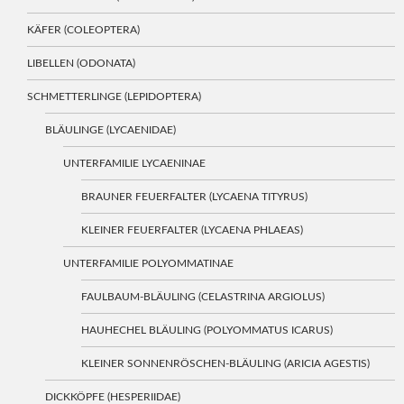
KÄFER (COLEOPTERA)
LIBELLEN (ODONATA)
SCHMETTERLINGE (LEPIDOPTERA)
BLÄULINGE (LYCAENIDAE)
UNTERFAMILIE LYCAENINAE
BRAUNER FEUERFALTER (LYCAENA TITYRUS)
KLEINER FEUERFALTER (LYCAENA PHLAEAS)
UNTERFAMILIE POLYOMMATINAE
FAULBAUM-BLÄULING (CELASTRINA ARGIOLUS)
HAUHECHEL BLÄULING (POLYOMMATUS ICARUS)
KLEINER SONNENRÖSCHEN-BLÄULING (ARICIA AGESTIS)
DICKKÖPFE (HESPERIIDAE)