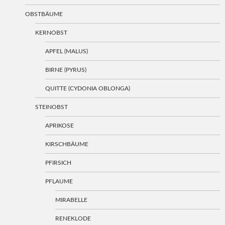
OBSTBÄUME
KERNOBST
APFEL (MALUS)
BIRNE (PYRUS)
QUITTE (CYDONIA OBLONGA)
STEINOBST
APRIKOSE
KIRSCHBÄUME
PFIRSICH
PFLAUME
MIRABELLE
RENEKLODE