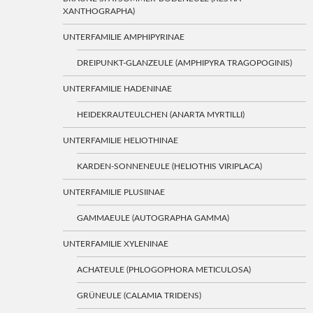
XANTHOGRAPHA)
UNTERFAMILIE AMPHIPYRINAE
DREIPUNKT-GLANZEULE (AMPHIPYRA TRAGOPOGINIS)
UNTERFAMILIE HADENINAE
HEIDEKRAUTEULCHEN (ANARTA MYRTILLI)
UNTERFAMILIE HELIOTHINAE
KARDEN-SONNENEULE (HELIOTHIS VIRIPLACA)
UNTERFAMILIE PLUSIINAE
GAMMAEULE (AUTOGRAPHA GAMMA)
UNTERFAMILIE XYLENINAE
ACHATEULE (PHLOGOPHORA METICULOSA)
GRÜNEULE (CALAMIA TRIDENS)