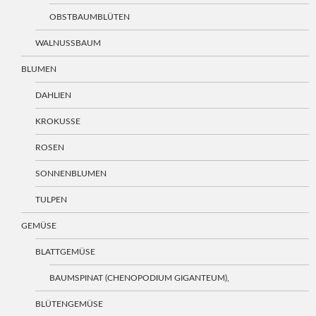
OBSTBAUMBLÜTEN
WALNUSSBAUM
BLUMEN
DAHLIEN
KROKUSSE
ROSEN
SONNENBLUMEN
TULPEN
GEMÜSE
BLATTGEMÜSE
BAUMSPINAT (CHENOPODIUM GIGANTEUM),
BLÜTENGEMÜSE