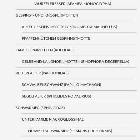
WURZELFRESSER (APAMEA MONOGLYPHA)
GESPINST- UND KNOSPENMOTTEN
APFEL-GESPINSTMOTTE (YPONOMEUTA MALINELLUS)
PFAFFENHÜTCHEN GESPINNSTMOTTE
LANGHORNMOTTEN (ADELIDAE)
GELBBAND-LANGHORNMOTTE (NEMOPHORA DEGEERELLA)
RITTERFALTER (PAPILIONIDAE)
SCHWALBENSCHWANZ (PAPILLO MACHAON)
SEGELFALTER (IPHICLIDES PODALIRIUS)
SCHWÄRMER (SPHINGIDAE)
UNTERFAMILIE MACROGLOSSINAE
HUMMELSCHWÄRMER (HEMARIS FUCIFORMIS)