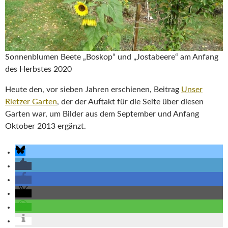
Sonnenblumen Beete „Boskop“ und „Jostabeere“ am Anfang
des Herbstes 2020
Heute den, vor sieben Jahren erschienen, Beitrag
Unser
Rietzer Garten
, der der Auftakt für die Seite über diesen
Garten war, um Bilder aus dem September und Anfang
Oktober 2013 ergänzt.