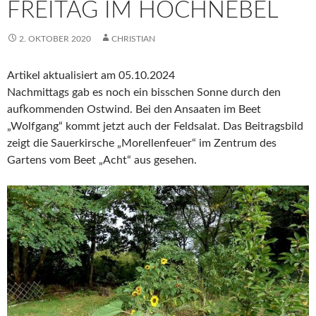
FREITAG IM HOCHNEBEL
2. OKTOBER 2020
CHRISTIAN
Artikel aktualisiert am 05.10.2024
Nachmittags gab es noch ein bisschen Sonne durch den
aufkommenden Ostwind. Bei den Ansaaten im Beet
„Wolfgang“ kommt jetzt auch der Feldsalat. Das Beitragsbild
zeigt die Sauerkirsche „Morellenfeuer“ im Zentrum des
Gartens vom Beet „Acht“ aus gesehen.