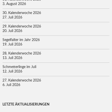
3. August 2026
30. Kalenderwoche 2026
27. Juli 2026
29. Kalenderwoche 2026
20. Juli 2026
Segelfalter im Jahr 2026
19. Juli 2026
28. Kalenderwoche 2026
13. Juli 2026
Schmetterlinge im Juli
12. Juli 2026
27. Kalenderwoche 2026
6. Juli 2026
LETZTE ÄKTUALISIERUNGEN