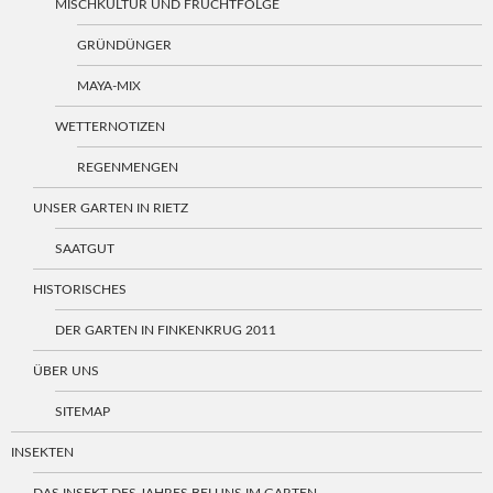
MISCHKULTUR UND FRUCHTFOLGE
GRÜNDÜNGER
MAYA-MIX
WETTERNOTIZEN
REGENMENGEN
UNSER GARTEN IN RIETZ
SAATGUT
HISTORISCHES
DER GARTEN IN FINKENKRUG 2011
ÜBER UNS
SITEMAP
INSEKTEN