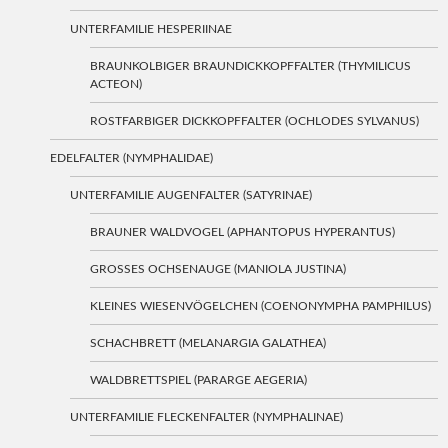
UNTERFAMILIE HESPERIINAE
BRAUNKOLBIGER BRAUNDICKKOPFFALTER (THYMILICUS
ACTEON)
ROSTFARBIGER DICKKOPFFALTER (OCHLODES SYLVANUS)
EDELFALTER (NYMPHALIDAE)
UNTERFAMILIE AUGENFALTER (SATYRINAE)
BRAUNER WALDVOGEL (APHANTOPUS HYPERANTUS)
GROSSES OCHSENAUGE (MANIOLA JUSTINA)
KLEINES WIESENVÖGELCHEN (COENONYMPHA PAMPHILUS)
SCHACHBRETT (MELANARGIA GALATHEA)
WALDBRETTSPIEL (PARARGE AEGERIA)
UNTERFAMILIE FLECKENFALTER (NYMPHALINAE)