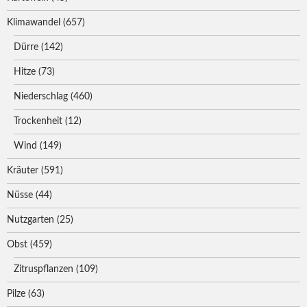
Klimawandel
(657)
Dürre
(142)
Hitze
(73)
Niederschlag
(460)
Trockenheit
(12)
Wind
(149)
Kräuter
(591)
Nüsse
(44)
Nutzgarten
(25)
Obst
(459)
Zitruspflanzen
(109)
Pilze
(63)