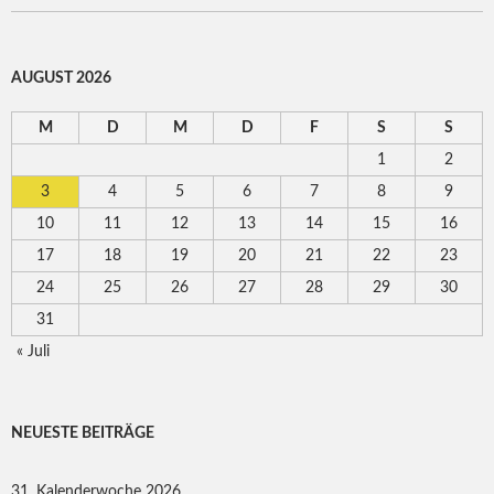
AUGUST 2026
M
D
M
D
F
S
S
1
2
3
4
5
6
7
8
9
10
11
12
13
14
15
16
17
18
19
20
21
22
23
24
25
26
27
28
29
30
31
« Juli
NEUESTE BEITRÄGE
31. Kalenderwoche 2026