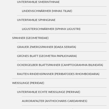
UNTERFAMILIE SMERINTHINAE
LINDENSCHWÄRMER (MIMAS TILIAE)
UNTERFAMILIE SPHINGINAE
LIGUSTERSCHWÄRMER (SPHINX LIGUSTRI)
SPANNER (GEOMETRIDAE)
GRAUER ZWERGSPANNER (IDAEA SERIATA)
GRÜNES BLATT (GEOMETRA PAPILIONARIA)
OCKERGELBER BLATTSPANNER (CAMPTOGRAMMA BILINEATA)
RAUTEN-RINDENSPANNER (PERIBATODES RHOMBOIDARIA)
WEISSLINGE (PIERIDAE)
UNTERFAMILIE ECHTE WEISSLINGE (PIERINAE)
AURORAFALTER (ANTHOCHARIS CARDAMINES)