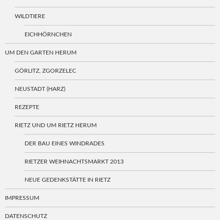
WILDTIERE
EICHHÖRNCHEN
UM DEN GARTEN HERUM
GÖRLITZ, ZGORZELEC
NEUSTADT (HARZ)
REZEPTE
RIETZ UND UM RIETZ HERUM
DER BAU EINES WINDRADES
RIETZER WEIHNACHTSMARKT 2013
NEUE GEDENKSTÄTTE IN RIETZ
IMPRESSUM
DATENSCHUTZ