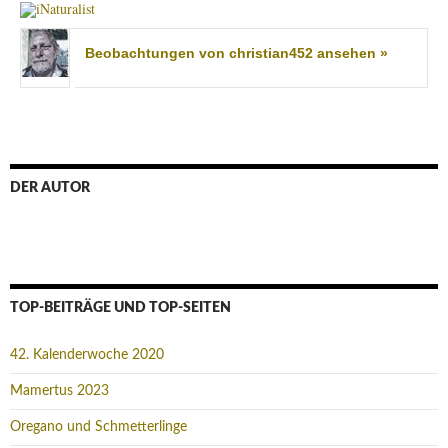
Beobachtungen von christian452 ansehen »
DER AUTOR
TOP-BEITRÄGE UND TOP-SEITEN
42. Kalenderwoche 2020
Mamertus 2023
Oregano und Schmetterlinge