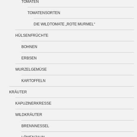
TOMATEN
TOMATENSORTEN
DIE WILDTOMATE „ROTE MURMEL“
HÜLSENFRÜCHTE
BOHNEN
ERBSEN
WURZELGEMÜSE
KARTOFFELN
KRÄUTER
KAPUZINERKRESSE
WILDKRÄUTER
BRENNNESSEL