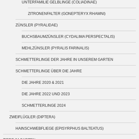
UNTERFAMILIE GELBLINGE (COLIADINAE)
ZITRONENFALTER (GONEPTERYX RHAMNI)
ZÜNSLER (PYRALIDAE)
BUCHSBAUMZÜNSLER (CYDALIMA PERSPECTALIS)
MEHLZÜNSLER (PYRALIS FARINALIS)
SCHMETTERLINGE DER JAHRE IN UNSEREM GARTEN
SCHMETTERLINGE ÜBER DIE JAHRE
DIE JAHRE 2020 & 2021
DIE JAHRE 2022 UND 2023
SCHMETTERLINGE 2024
ZWEIFLÜGLER (DIPTERA)
HAINSCHWEBFLIEGE (EPISYRPHUS BALTEATUS)