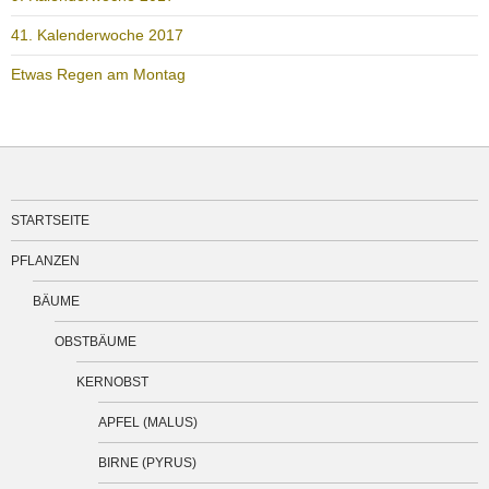
41. Kalenderwoche 2017
Etwas Regen am Montag
STARTSEITE
PFLANZEN
BÄUME
OBSTBÄUME
KERNOBST
APFEL (MALUS)
BIRNE (PYRUS)