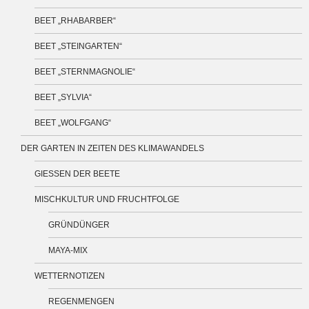
BEET „RHABARBER“
BEET „STEINGARTEN“
BEET „STERNMAGNOLIE“
BEET „SYLVIA“
BEET „WOLFGANG“
DER GARTEN IN ZEITEN DES KLIMAWANDELS
GIESSEN DER BEETE
MISCHKULTUR UND FRUCHTFOLGE
GRÜNDÜNGER
MAYA-MIX
WETTERNOTIZEN
REGENMENGEN