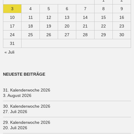
1
2
3
4
5
6
7
8
9
10
11
12
13
14
15
16
17
18
19
20
21
22
23
24
25
26
27
28
29
30
31
« Juli
NEUESTE BEITRÄGE
31. Kalenderwoche 2026
3. August 2026
30. Kalenderwoche 2026
27. Juli 2026
29. Kalenderwoche 2026
20. Juli 2026