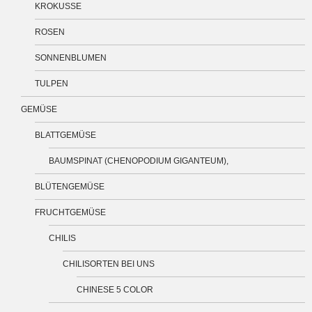
KROKUSSE
ROSEN
SONNENBLUMEN
TULPEN
GEMÜSE
BLATTGEMÜSE
BAUMSPINAT (CHENOPODIUM GIGANTEUM),
BLÜTENGEMÜSE
FRUCHTGEMÜSE
CHILIS
CHILISORTEN BEI UNS
CHINESE 5 COLOR