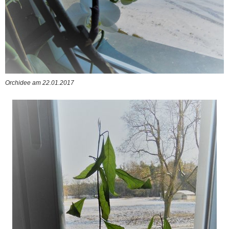
Orchidee am 22.01.2017