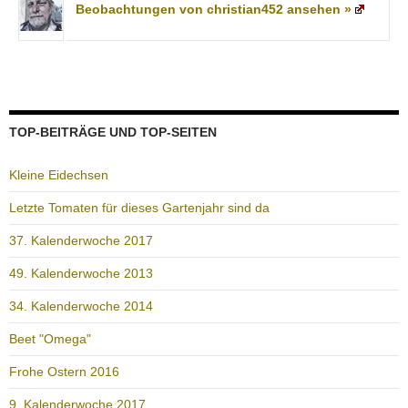
Beobachtungen von christian452 ansehen »
TOP-BEITRÄGE UND TOP-SEITEN
Kleine Eidechsen
Letzte Tomaten für dieses Gartenjahr sind da
37. Kalenderwoche 2017
49. Kalenderwoche 2013
34. Kalenderwoche 2014
Beet "Omega"
Frohe Ostern 2016
9. Kalenderwoche 2017