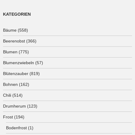
KATEGORIEN
Bäume
(558)
Beerenobst
(366)
Blumen
(775)
Blumenzwiebeln
(57)
Blütenzauber
(819)
Bohnen
(162)
Chili
(514)
Drumherum
(123)
Frost
(194)
Bodenfrost
(1)