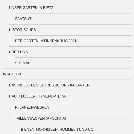
UNSER GARTEN IN RIETZ
SAATGUT
HISTORISCHES
DER GARTEN IN FINKENKRUG 2011
ÜBER UNS
SITEMAP
INSEKTEN
DAS INSEKT DES JAHRES BEI UNS IM GARTEN
HAUTFLÜGLER (HYMENOPTERA)
PFLANZENWESPEN
TAILLENWESPEN (APOCRITA)
BIENEN, HORNISSEN, HUMMELN UND CO.