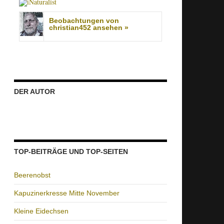
Beobachtungen von
christian452 ansehen »
DER AUTOR
TOP-BEITRÄGE UND TOP-SEITEN
Beerenobst
Kapuzinerkresse Mitte November
Kleine Eidechsen