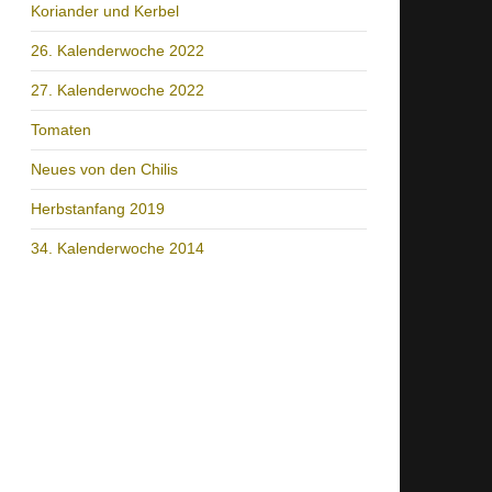
Koriander und Kerbel
26. Kalenderwoche 2022
27. Kalenderwoche 2022
Tomaten
Neues von den Chilis
Herbstanfang 2019
34. Kalenderwoche 2014