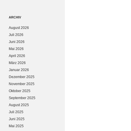
ARCHIV
August 2026
Juli 2026
Juni 2026
Mai 2026
April 2026
März 2026
Januar 2026
Dezember 2025
November 2025
Oktober 2025
September 2025
August 2025
Juli 2025
Juni 2025
Mai 2025