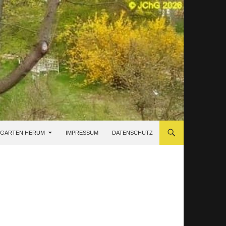
 GARTEN HERUM
IMPRESSUM
DATENSCHUTZ