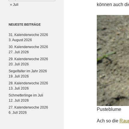
können auch d
« Juli
NEUESTE BEITRÄGE
31. Kalenderwoche 2026
3. August 2026
30. Kalenderwoche 2026
27. Juli 2026
29. Kalenderwoche 2026
20. Juli 2026
Segelfalter im Jahr 2026
19. Juli 2026
28. Kalenderwoche 2026
13. Juli 2026
Schmetterlinge im Juli
12. Juli 2026
27. Kalenderwoche 2026
Pusteblume
6. Juli 2026
Ach so die
Rau