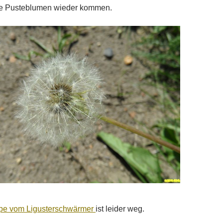
ie Pusteblumen wieder kommen.
pe vom Ligusterschwärmer
ist leider weg.