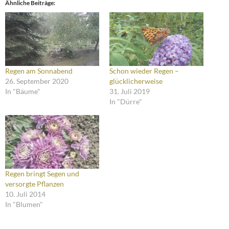
Ähnliche Beiträge
Regen am Sonnabend
Schon wieder Regen –
26. September 2020
glücklicherweise
In "Bäume"
31. Juli 2019
In "Dürre"
Regen bringt Segen und
versorgte Pflanzen
10. Juli 2014
In "Blumen"