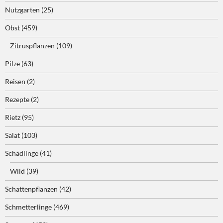
Nutzgarten
(25)
Obst
(459)
Zitruspflanzen
(109)
Pilze
(63)
Reisen
(2)
Rezepte
(2)
Rietz
(95)
Salat
(103)
Schädlinge
(41)
Wild
(39)
Schattenpflanzen
(42)
Schmetterlinge
(469)