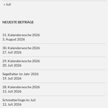
« Juli
NEUESTE BEITRÄGE
31. Kalenderwoche 2026
3. August 2026
30. Kalenderwoche 2026
27. Juli 2026
29. Kalenderwoche 2026
20. Juli 2026
Segelfalter im Jahr 2026
19. Juli 2026
28. Kalenderwoche 2026
13. Juli 2026
Schmetterlinge im Juli
12. Juli 2026