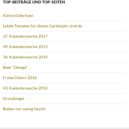
TOP-BEITRÄGE UND TOP-SEITEN
Kleine Eidechsen
Letzte Tomaten für dieses Gartenjahr sind da
37. Kalenderwoche 2017
49. Kalenderwoche 2013
34. Kalenderwoche 2014
Beet "Omega"
Frohe Ostern 2016
43. Kalenderwoche 2016
Gründünger
Boden nur wenig feucht