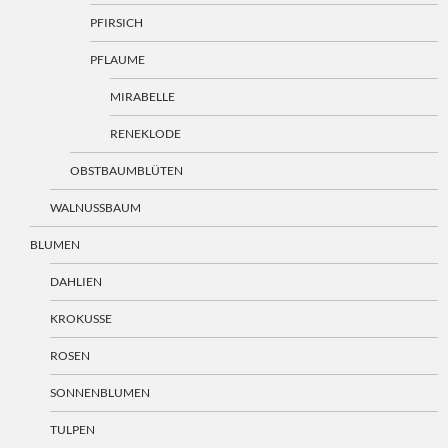
PFIRSICH
PFLAUME
MIRABELLE
RENEKLODE
OBSTBAUMBLÜTEN
WALNUSSBAUM
BLUMEN
DAHLIEN
KROKUSSE
ROSEN
SONNENBLUMEN
TULPEN