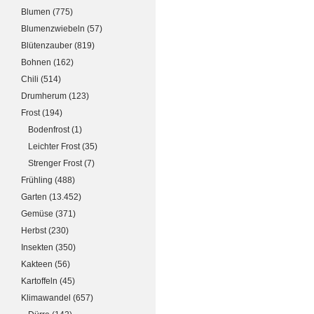
Blumen
(775)
Blumenzwiebeln
(57)
Blütenzauber
(819)
Bohnen
(162)
Chili
(514)
Drumherum
(123)
Frost
(194)
Bodenfrost
(1)
Leichter Frost
(35)
Strenger Frost
(7)
Frühling
(488)
Garten
(13.452)
Gemüse
(371)
Herbst
(230)
Insekten
(350)
Kakteen
(56)
Kartoffeln
(45)
Klimawandel
(657)