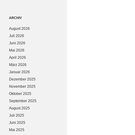
ARCHIV
August 2026
Juli 2026
Juni 2026
Mai 2026
April 2026
März 2026
Januar 2026
Dezember 2025
November 2025
Oktober 2025
September 2025
August 2025
Juli 2025
Juni 2025
Mai 2025