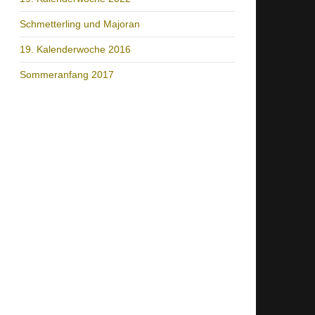
Schmetterling und Majoran
19. Kalenderwoche 2016
Sommeranfang 2017