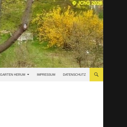
 GARTEN HERUM
IMPRESSUM
DATENSCHUTZ