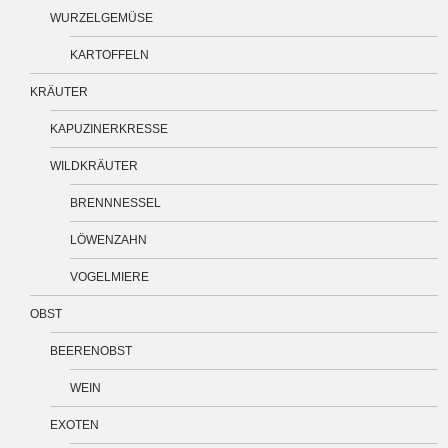
WURZELGEMÜSE
KARTOFFELN
KRÄUTER
KAPUZINERKRESSE
WILDKRÄUTER
BRENNNESSEL
LÖWENZAHN
VOGELMIERE
OBST
BEERENOBST
WEIN
EXOTEN