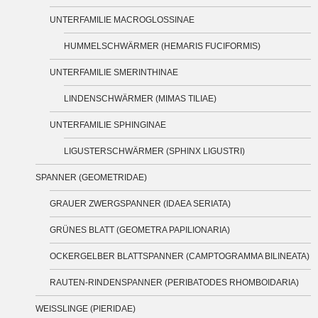
UNTERFAMILIE MACROGLOSSINAE
HUMMELSCHWÄRMER (HEMARIS FUCIFORMIS)
UNTERFAMILIE SMERINTHINAE
LINDENSCHWÄRMER (MIMAS TILIAE)
UNTERFAMILIE SPHINGINAE
LIGUSTERSCHWÄRMER (SPHINX LIGUSTRI)
SPANNER (GEOMETRIDAE)
GRAUER ZWERGSPANNER (IDAEA SERIATA)
GRÜNES BLATT (GEOMETRA PAPILIONARIA)
OCKERGELBER BLATTSPANNER (CAMPTOGRAMMA BILINEATA)
RAUTEN-RINDENSPANNER (PERIBATODES RHOMBOIDARIA)
WEISSLINGE (PIERIDAE)