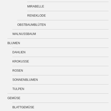
MIRABELLE
RENEKLODE
OBSTBAUMBLÜTEN
WALNUSSBAUM
BLUMEN
DAHLIEN
KROKUSSE
ROSEN
SONNENBLUMEN
TULPEN
GEMÜSE
BLATTGEMÜSE