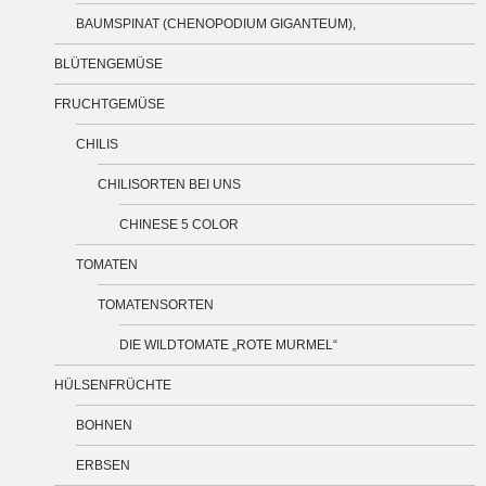
BAUMSPINAT (CHENOPODIUM GIGANTEUM),
BLÜTENGEMÜSE
FRUCHTGEMÜSE
CHILIS
CHILISORTEN BEI UNS
CHINESE 5 COLOR
TOMATEN
TOMATENSORTEN
DIE WILDTOMATE „ROTE MURMEL“
HÜLSENFRÜCHTE
BOHNEN
ERBSEN