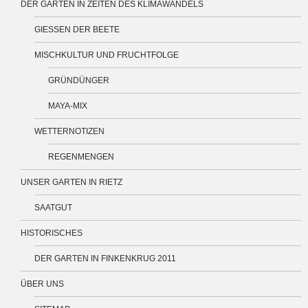
DER GARTEN IN ZEITEN DES KLIMAWANDELS
GIESSEN DER BEETE
MISCHKULTUR UND FRUCHTFOLGE
GRÜNDÜNGER
MAYA-MIX
WETTERNOTIZEN
REGENMENGEN
UNSER GARTEN IN RIETZ
SAATGUT
HISTORISCHES
DER GARTEN IN FINKENKRUG 2011
ÜBER UNS