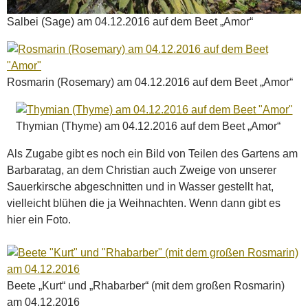
Salbei (Sage) am 04.12.2016 auf dem Beet „Amor“
Rosmarin (Rosemary) am 04.12.2016 auf dem Beet „Amor“
Thymian (Thyme) am 04.12.2016 auf dem Beet „Amor“
Als Zugabe gibt es noch ein Bild von Teilen des Gartens am
Barbaratag, an dem Christian auch Zweige von unserer
Sauerkirsche abgeschnitten und in Wasser gestellt hat,
vielleicht blühen die ja Weihnachten. Wenn dann gibt es
hier ein Foto.
Beete „Kurt“ und „Rhabarber“ (mit dem großen Rosmarin)
am 04.12.2016