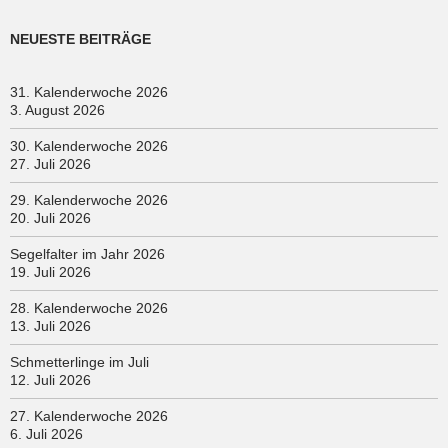
NEUESTE BEITRÄGE
31. Kalenderwoche 2026
3. August 2026
30. Kalenderwoche 2026
27. Juli 2026
29. Kalenderwoche 2026
20. Juli 2026
Segelfalter im Jahr 2026
19. Juli 2026
28. Kalenderwoche 2026
13. Juli 2026
Schmetterlinge im Juli
12. Juli 2026
27. Kalenderwoche 2026
6. Juli 2026