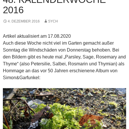
2016
4. DEZEMBER 2016
SYCH
Artikel aktualisiert am 17.08.2020
Auch diese Woche nicht viel im Garten gemacht außer
Sonntag die Windschäden von Donnerstag behoben. Bei
den Bildern gibt es heute mal „Parsley, Sage, Rosemary and
Thyme“ (also Petersilie, Salbei, Rosmarin und Thymian) als
Hommage an das vor 50 Jahren erschienene Album von
Simon&Garfunkel: