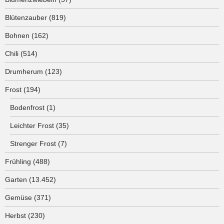
Blütenzauber
(819)
Bohnen
(162)
Chili
(514)
Drumherum
(123)
Frost
(194)
Bodenfrost
(1)
Leichter Frost
(35)
Strenger Frost
(7)
Frühling
(488)
Garten
(13.452)
Gemüse
(371)
Herbst
(230)