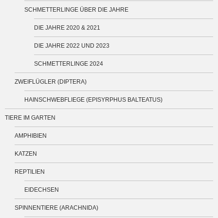
SCHMETTERLINGE ÜBER DIE JAHRE
DIE JAHRE 2020 & 2021
DIE JAHRE 2022 UND 2023
SCHMETTERLINGE 2024
ZWEIFLÜGLER (DIPTERA)
HAINSCHWEBFLIEGE (EPISYRPHUS BALTEATUS)
TIERE IM GARTEN
AMPHIBIEN
KATZEN
REPTILIEN
EIDECHSEN
SPINNENTIERE (ARACHNIDA)