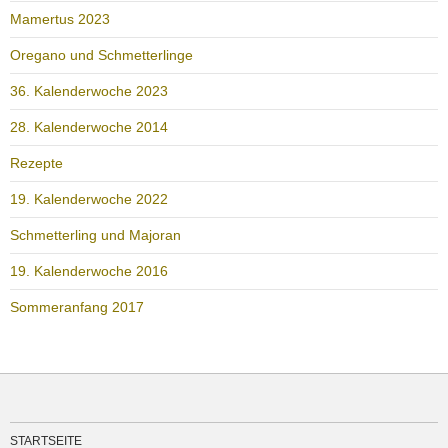
Mamertus 2023
Oregano und Schmetterlinge
36. Kalenderwoche 2023
28. Kalenderwoche 2014
Rezepte
19. Kalenderwoche 2022
Schmetterling und Majoran
19. Kalenderwoche 2016
Sommeranfang 2017
STARTSEITE