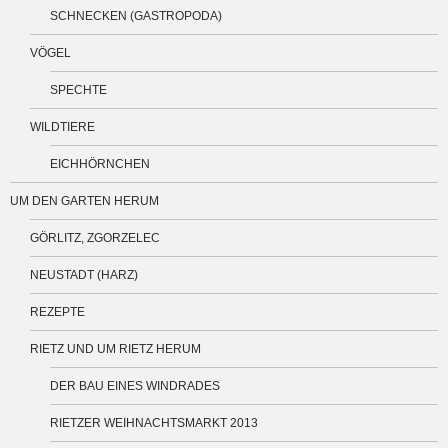
SCHNECKEN (GASTROPODA)
VÖGEL
SPECHTE
WILDTIERE
EICHHÖRNCHEN
UM DEN GARTEN HERUM
GÖRLITZ, ZGORZELEC
NEUSTADT (HARZ)
REZEPTE
RIETZ UND UM RIETZ HERUM
DER BAU EINES WINDRADES
RIETZER WEIHNACHTSMARKT 2013