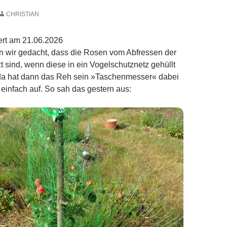
CHRISTIAN
iert am 21.06.2026
en wir gedacht, dass die Rosen vom Abfressen der
t sind, wenn diese in ein Vogelschutznetz gehüllt
 da hat dann das Reh sein »Taschenmesser« dabei
 einfach auf. So sah das gestern aus: