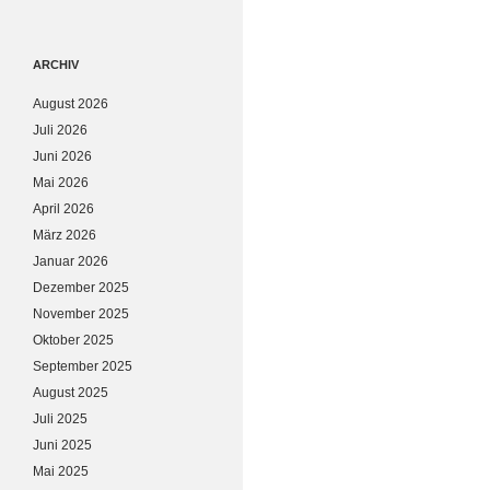
ARCHIV
August 2026
Juli 2026
Juni 2026
Mai 2026
April 2026
März 2026
Januar 2026
Dezember 2025
November 2025
Oktober 2025
September 2025
August 2025
Juli 2025
Juni 2025
Mai 2025