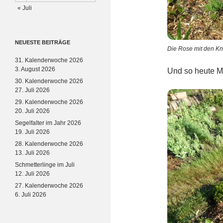
« Juli
NEUESTE BEITRÄGE
Die Rose mit den K
31. Kalenderwoche 2026
3. August 2026
Und so heute M
30. Kalenderwoche 2026
27. Juli 2026
29. Kalenderwoche 2026
20. Juli 2026
Segelfalter im Jahr 2026
19. Juli 2026
28. Kalenderwoche 2026
13. Juli 2026
Schmetterlinge im Juli
12. Juli 2026
27. Kalenderwoche 2026
6. Juli 2026