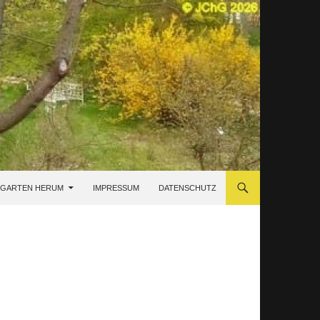
 GARTEN HERUM
IMPRESSUM
DATENSCHUTZ