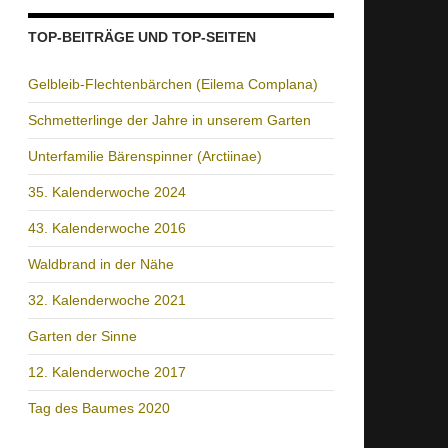
TOP-BEITRÄGE UND TOP-SEITEN
Gelbleib-Flechtenbärchen (Eilema Complana)
Schmetterlinge der Jahre in unserem Garten
Unterfamilie Bärenspinner (Arctiinae)
35. Kalenderwoche 2024
43. Kalenderwoche 2016
Waldbrand in der Nähe
32. Kalenderwoche 2021
Garten der Sinne
12. Kalenderwoche 2017
Tag des Baumes 2020