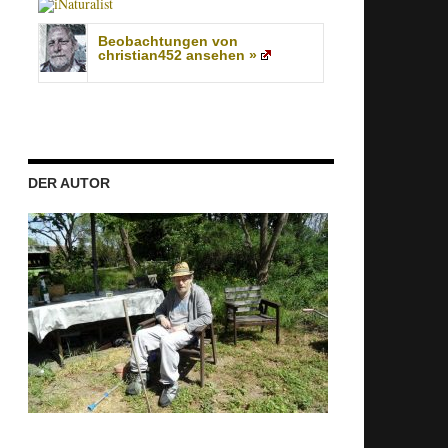
Beobachtungen von
christian452 ansehen »
DER AUTOR