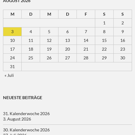
AUGUST 2026
M
D
M
D
F
S
S
1
2
3
4
5
6
7
8
9
10
11
12
13
14
15
16
17
18
19
20
21
22
23
24
25
26
27
28
29
30
31
« Juli
NEUESTE BEITRÄGE
31. Kalenderwoche 2026
3. August 2026
30. Kalenderwoche 2026