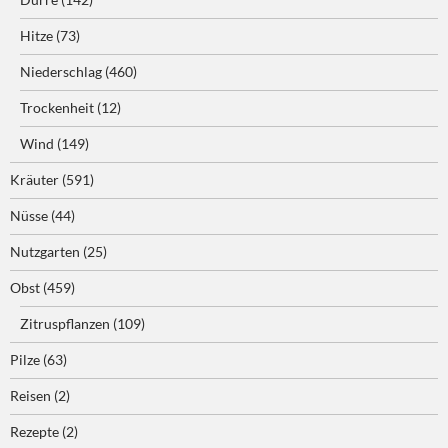
Hitze
(73)
Niederschlag
(460)
Trockenheit
(12)
Wind
(149)
Kräuter
(591)
Nüsse
(44)
Nutzgarten
(25)
Obst
(459)
Zitruspflanzen
(109)
Pilze
(63)
Reisen
(2)
Rezepte
(2)