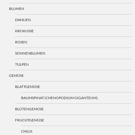
BLUMEN
DAHLIEN
KROKUSSE
ROSEN
SONNENBLUMEN
TULPEN
GEMÜSE
BLATTGEMÜSE
BAUMSPINAT (CHENOPODIUM GIGANTEUM),
BLÜTENGEMÜSE
FRUCHTGEMÜSE
CHILIS