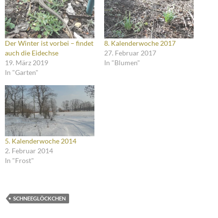
Der Winter ist vorbei – findet
8. Kalenderwoche 2017
auch die Eidechse
27. Februar 2017
19. März 2019
In "Blumen"
In "Garten"
5. Kalenderwoche 2014
2. Februar 2014
In "Frost"
SCHNEEGLÖCKCHEN