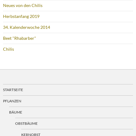
Neues von den Chilis
Herbstanfang 2019
34. Kalenderwoche 2014
Beet "Rhabarber"
Chilis
STARTSEITE
PFLANZEN
BÄUME
OBSTBÄUME
KERNOBST