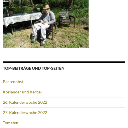
TOP-BEITRÄGE UND TOP-SEITEN
Beerenobst
Koriander und Kerbel
26. Kalenderwoche 2022
27. Kalenderwoche 2022
Tomaten