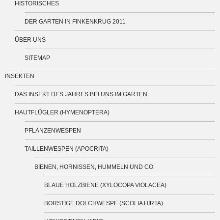
HISTORISCHES
DER GARTEN IN FINKENKRUG 2011
ÜBER UNS
SITEMAP
INSEKTEN
DAS INSEKT DES JAHRES BEI UNS IM GARTEN
HAUTFLÜGLER (HYMENOPTERA)
PFLANZENWESPEN
TAILLENWESPEN (APOCRITA)
BIENEN, HORNISSEN, HUMMELN UND CO.
BLAUE HOLZBIENE (XYLOCOPA VIOLACEA)
BORSTIGE DOLCHWESPE (SCOLIA HIRTA)