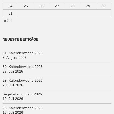
24
25
26
27
28
29
30
31
« Juli
NEUESTE BEITRÄGE
31. Kalenderwoche 2026
3. August 2026
30. Kalenderwoche 2026
27. Juli 2026
29. Kalenderwoche 2026
20. Juli 2026
Segelfalter im Jahr 2026
19. Juli 2026
28. Kalenderwoche 2026
13. Juli 2026