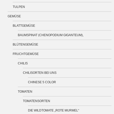
TULPEN
GEMÜSE
BLATTGEMÜSE
BAUMSPINAT (CHENOPODIUM GIGANTEUM),
BLÜTENGEMÜSE
FRUCHTGEMÜSE
CHILIS
CHILISORTEN BEI UNS
CHINESE 5 COLOR
TOMATEN
TOMATENSORTEN
DIE WILDTOMATE „ROTE MURMEL“