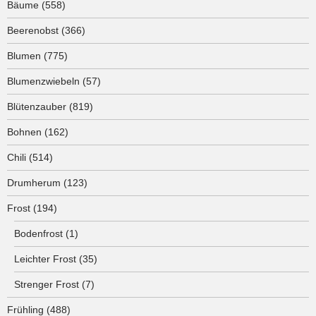
Bäume
(558)
Beerenobst
(366)
Blumen
(775)
Blumenzwiebeln
(57)
Blütenzauber
(819)
Bohnen
(162)
Chili
(514)
Drumherum
(123)
Frost
(194)
Bodenfrost
(1)
Leichter Frost
(35)
Strenger Frost
(7)
Frühling
(488)