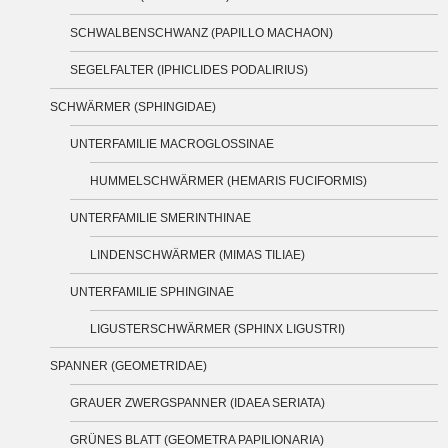
SCHWALBENSCHWANZ (PAPILLO MACHAON)
SEGELFALTER (IPHICLIDES PODALIRIUS)
SCHWÄRMER (SPHINGIDAE)
UNTERFAMILIE MACROGLOSSINAE
HUMMELSCHWÄRMER (HEMARIS FUCIFORMIS)
UNTERFAMILIE SMERINTHINAE
LINDENSCHWÄRMER (MIMAS TILIAE)
UNTERFAMILIE SPHINGINAE
LIGUSTERSCHWÄRMER (SPHINX LIGUSTRI)
SPANNER (GEOMETRIDAE)
GRAUER ZWERGSPANNER (IDAEA SERIATA)
GRÜNES BLATT (GEOMETRA PAPILIONARIA)