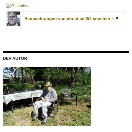
Beobachtungen von christian452 ansehen »
DER AUTOR