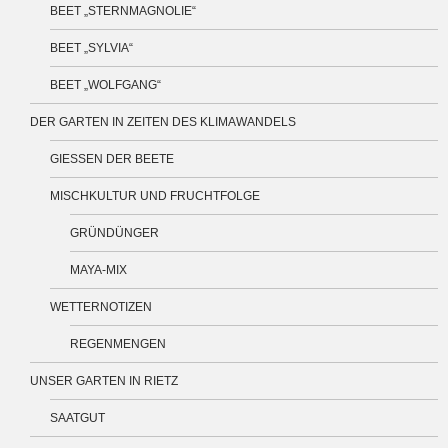
BEET „STERNMAGNOLIE“
BEET „SYLVIA“
BEET „WOLFGANG“
DER GARTEN IN ZEITEN DES KLIMAWANDELS
GIESSEN DER BEETE
MISCHKULTUR UND FRUCHTFOLGE
GRÜNDÜNGER
MAYA-MIX
WETTERNOTIZEN
REGENMENGEN
UNSER GARTEN IN RIETZ
SAATGUT