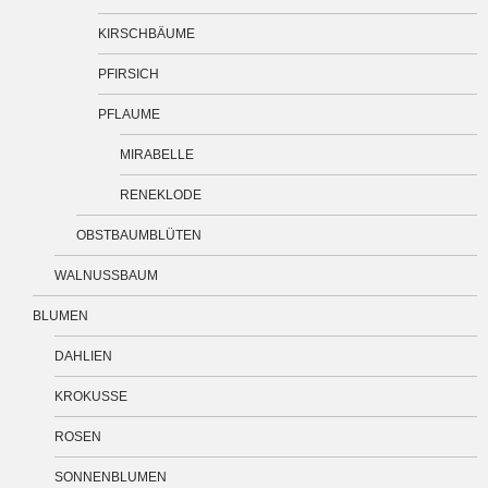
KIRSCHBÄUME
PFIRSICH
PFLAUME
MIRABELLE
RENEKLODE
OBSTBAUMBLÜTEN
WALNUSSBAUM
BLUMEN
DAHLIEN
KROKUSSE
ROSEN
SONNENBLUMEN