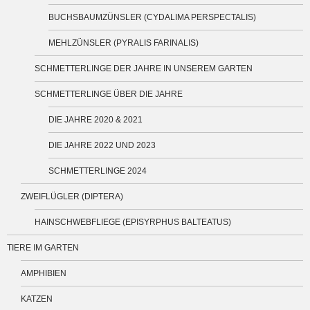
BUCHSBAUMZÜNSLER (CYDALIMA PERSPECTALIS)
MEHLZÜNSLER (PYRALIS FARINALIS)
SCHMETTERLINGE DER JAHRE IN UNSEREM GARTEN
SCHMETTERLINGE ÜBER DIE JAHRE
DIE JAHRE 2020 & 2021
DIE JAHRE 2022 UND 2023
SCHMETTERLINGE 2024
ZWEIFLÜGLER (DIPTERA)
HAINSCHWEBFLIEGE (EPISYRPHUS BALTEATUS)
TIERE IM GARTEN
AMPHIBIEN
KATZEN