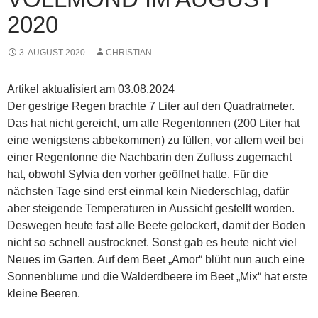
2020
3. AUGUST 2020
CHRISTIAN
Artikel aktualisiert am 03.08.2024
Der gestrige Regen brachte 7 Liter auf den Quadratmeter.
Das hat nicht gereicht, um alle Regentonnen (200 Liter hat
eine wenigstens abbekommen) zu füllen, vor allem weil bei
einer Regentonne die Nachbarin den Zufluss zugemacht
hat, obwohl Sylvia den vorher geöffnet hatte. Für die
nächsten Tage sind erst einmal kein Niederschlag, dafür
aber steigende Temperaturen in Aussicht gestellt worden.
Deswegen heute fast alle Beete gelockert, damit der Boden
nicht so schnell austrocknet. Sonst gab es heute nicht viel
Neues im Garten. Auf dem Beet „Amor“ blüht nun auch eine
Sonnenblume und die Walderdbeere im Beet „Mix“ hat erste
kleine Beeren.