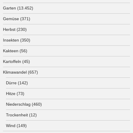
Garten
(13.452)
Gemüse
(371)
Herbst
(230)
Insekten
(350)
Kakteen
(56)
Kartoffeln
(45)
Klimawandel
(657)
Dürre
(142)
Hitze
(73)
Niederschlag
(460)
Trockenheit
(12)
Wind
(149)