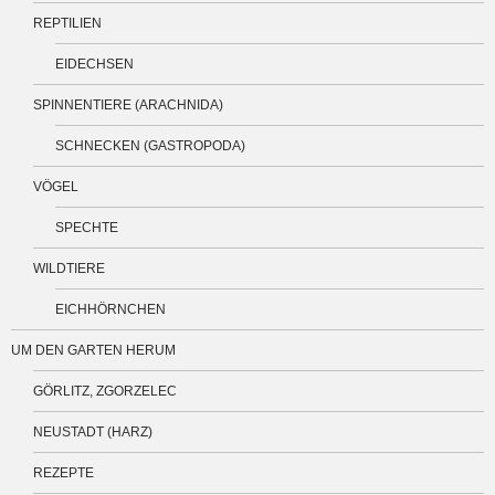
REPTILIEN
EIDECHSEN
SPINNENTIERE (ARACHNIDA)
SCHNECKEN (GASTROPODA)
VÖGEL
SPECHTE
WILDTIERE
EICHHÖRNCHEN
UM DEN GARTEN HERUM
GÖRLITZ, ZGORZELEC
NEUSTADT (HARZ)
REZEPTE