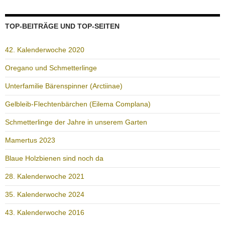
TOP-BEITRÄGE UND TOP-SEITEN
42. Kalenderwoche 2020
Oregano und Schmetterlinge
Unterfamilie Bärenspinner (Arctiinae)
Gelbleib-Flechtenbärchen (Eilema Complana)
Schmetterlinge der Jahre in unserem Garten
Mamertus 2023
Blaue Holzbienen sind noch da
28. Kalenderwoche 2021
35. Kalenderwoche 2024
43. Kalenderwoche 2016