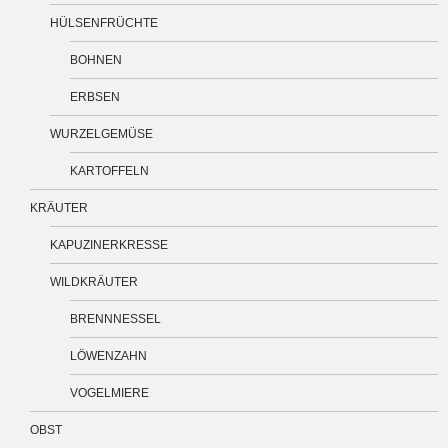
HÜLSENFRÜCHTE
BOHNEN
ERBSEN
WURZELGEMÜSE
KARTOFFELN
KRÄUTER
KAPUZINERKRESSE
WILDKRÄUTER
BRENNNESSEL
LÖWENZAHN
VOGELMIERE
OBST