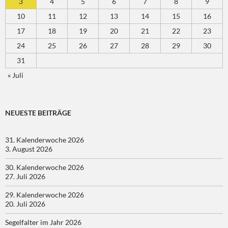
3
4
5
6
7
8
9
10
11
12
13
14
15
16
17
18
19
20
21
22
23
24
25
26
27
28
29
30
31
« Juli
NEUESTE BEITRÄGE
31. Kalenderwoche 2026
3. August 2026
30. Kalenderwoche 2026
27. Juli 2026
29. Kalenderwoche 2026
20. Juli 2026
Segelfalter im Jahr 2026