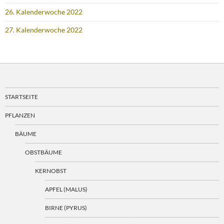
26. Kalenderwoche 2022
27. Kalenderwoche 2022
STARTSEITE
PFLANZEN
BÄUME
OBSTBÄUME
KERNOBST
APFEL (MALUS)
BIRNE (PYRUS)