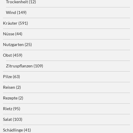
Trockenheit
(12)
Wind
(149)
Kräuter
(591)
Nüsse
(44)
Nutzgarten
(25)
Obst
(459)
Zitruspflanzen
(109)
Pilze
(63)
Reisen
(2)
Rezepte
(2)
Rietz
(95)
Salat
(103)
Schädlinge
(41)