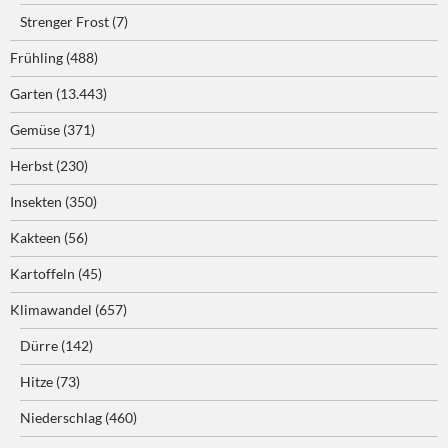
Strenger Frost
(7)
Frühling
(488)
Garten
(13.443)
Gemüse
(371)
Herbst
(230)
Insekten
(350)
Kakteen
(56)
Kartoffeln
(45)
Klimawandel
(657)
Dürre
(142)
Hitze
(73)
Niederschlag
(460)