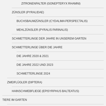
ZITRONENFALTER (GONEPTERYX RHAMNI)
ZÜNSLER (PYRALIDAE)
BUCHSBAUMZÜNSLER (CYDALIMA PERSPECTALIS)
MEHLZÜNSLER (PYRALIS FARINALIS)
SCHMETTERLINGE DER JAHRE IN UNSEREM GARTEN
SCHMETTERLINGE ÜBER DIE JAHRE
DIE JAHRE 2020 & 2021
DIE JAHRE 2022 UND 2023
SCHMETTERLINGE 2024
ZWEIFLÜGLER (DIPTERA)
HAINSCHWEBFLIEGE (EPISYRPHUS BALTEATUS)
TIERE IM GARTEN