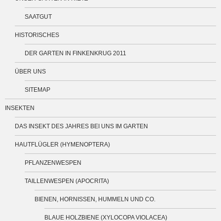
SAATGUT
HISTORISCHES
DER GARTEN IN FINKENKRUG 2011
ÜBER UNS
SITEMAP
INSEKTEN
DAS INSEKT DES JAHRES BEI UNS IM GARTEN
HAUTFLÜGLER (HYMENOPTERA)
PFLANZENWESPEN
TAILLENWESPEN (APOCRITA)
BIENEN, HORNISSEN, HUMMELN UND CO.
BLAUE HOLZBIENE (XYLOCOPA VIOLACEA)