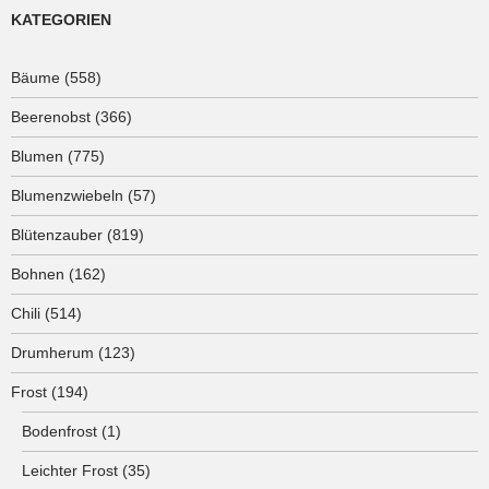
KATEGORIEN
Bäume
(558)
Beerenobst
(366)
Blumen
(775)
Blumenzwiebeln
(57)
Blütenzauber
(819)
Bohnen
(162)
Chili
(514)
Drumherum
(123)
Frost
(194)
Bodenfrost
(1)
Leichter Frost
(35)