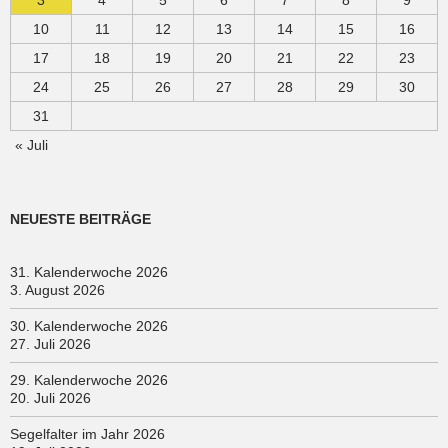
3
4
5
6
7
8
9
10
11
12
13
14
15
16
17
18
19
20
21
22
23
24
25
26
27
28
29
30
31
« Juli
NEUESTE BEITRÄGE
31. Kalenderwoche 2026
3. August 2026
30. Kalenderwoche 2026
27. Juli 2026
29. Kalenderwoche 2026
20. Juli 2026
Segelfalter im Jahr 2026