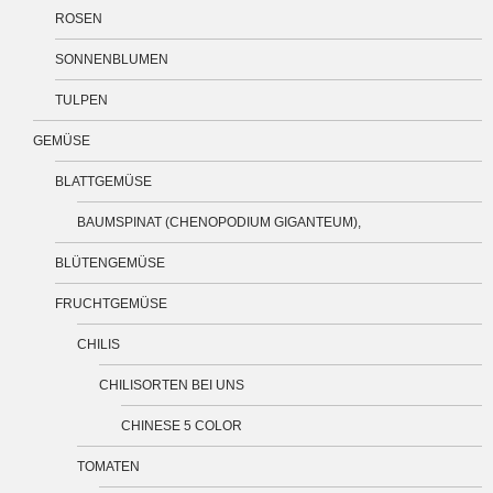
ROSEN
SONNENBLUMEN
TULPEN
GEMÜSE
BLATTGEMÜSE
BAUMSPINAT (CHENOPODIUM GIGANTEUM),
BLÜTENGEMÜSE
FRUCHTGEMÜSE
CHILIS
CHILISORTEN BEI UNS
CHINESE 5 COLOR
TOMATEN