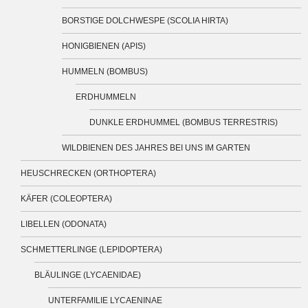
BORSTIGE DOLCHWESPE (SCOLIA HIRTA)
HONIGBIENEN (APIS)
HUMMELN (BOMBUS)
ERDHUMMELN
DUNKLE ERDHUMMEL (BOMBUS TERRESTRIS)
WILDBIENEN DES JAHRES BEI UNS IM GARTEN
HEUSCHRECKEN (ORTHOPTERA)
KÄFER (COLEOPTERA)
LIBELLEN (ODONATA)
SCHMETTERLINGE (LEPIDOPTERA)
BLÄULINGE (LYCAENIDAE)
UNTERFAMILIE LYCAENINAE