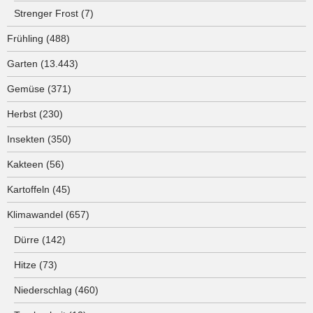
Strenger Frost
(7)
Frühling
(488)
Garten
(13.443)
Gemüse
(371)
Herbst
(230)
Insekten
(350)
Kakteen
(56)
Kartoffeln
(45)
Klimawandel
(657)
Dürre
(142)
Hitze
(73)
Niederschlag
(460)