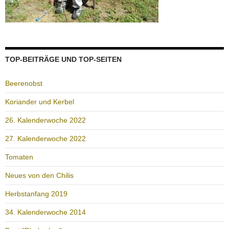
TOP-BEITRÄGE UND TOP-SEITEN
Beerenobst
Koriander und Kerbel
26. Kalenderwoche 2022
27. Kalenderwoche 2022
Tomaten
Neues von den Chilis
Herbstanfang 2019
34. Kalenderwoche 2014