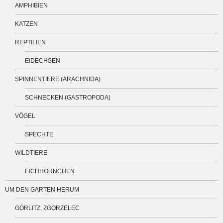
AMPHIBIEN
KATZEN
REPTILIEN
EIDECHSEN
SPINNENTIERE (ARACHNIDA)
SCHNECKEN (GASTROPODA)
VÖGEL
SPECHTE
WILDTIERE
EICHHÖRNCHEN
UM DEN GARTEN HERUM
GÖRLITZ, ZGORZELEC