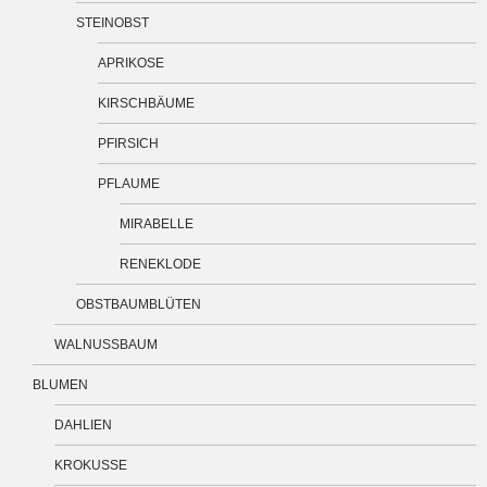
STEINOBST
APRIKOSE
KIRSCHBÄUME
PFIRSICH
PFLAUME
MIRABELLE
RENEKLODE
OBSTBAUMBLÜTEN
WALNUSSBAUM
BLUMEN
DAHLIEN
KROKUSSE