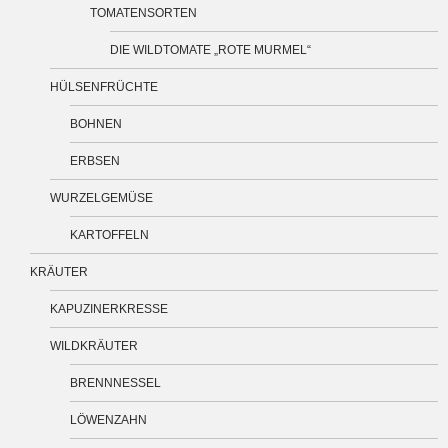
TOMATENSORTEN
DIE WILDTOMATE „ROTE MURMEL“
HÜLSENFRÜCHTE
BOHNEN
ERBSEN
WURZELGEMÜSE
KARTOFFELN
KRÄUTER
KAPUZINERKRESSE
WILDKRÄUTER
BRENNNESSEL
LÖWENZAHN