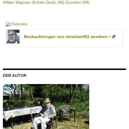
Wilder Majoran (Echter Dost)
(96)
Zucchini
(99)
Beobachtungen von christian452 ansehen »
DER AUTOR