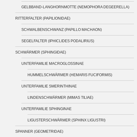
GELBBAND-LANGHORNMOTTE (NEMOPHORA DEGEERELLA)
RITTERFALTER (PAPILIONIDAE)
SCHWALBENSCHWANZ (PAPILLO MACHAON)
SEGELFALTER (IPHICLIDES PODALIRIUS)
SCHWÄRMER (SPHINGIDAE)
UNTERFAMILIE MACROGLOSSINAE
HUMMELSCHWÄRMER (HEMARIS FUCIFORMIS)
UNTERFAMILIE SMERINTHINAE
LINDENSCHWÄRMER (MIMAS TILIAE)
UNTERFAMILIE SPHINGINAE
LIGUSTERSCHWÄRMER (SPHINX LIGUSTRI)
SPANNER (GEOMETRIDAE)