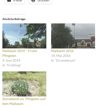
E-Mail
Drucken
Ähnliche Beiträge
Maibaum 2019 – Frohe
Maibaum 2016
Pfingsten
14. Mai 2016
9. Juni 2019
In "Drumherum"
In "Frühling"
Sonnabend vor Pfingsten und
kein Maibaum