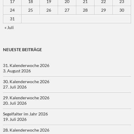
17
18
19
20
21
22
23
24
25
26
27
28
29
30
31
« Juli
NEUESTE BEITRÄGE
31. Kalenderwoche 2026
3. August 2026
30. Kalenderwoche 2026
27. Juli 2026
29. Kalenderwoche 2026
20. Juli 2026
Segelfalter im Jahr 2026
19. Juli 2026
28. Kalenderwoche 2026