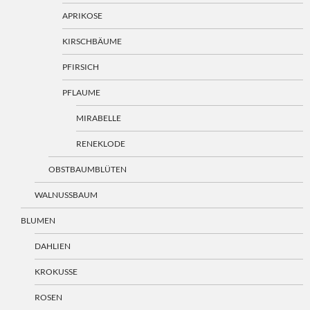
APRIKOSE
KIRSCHBÄUME
PFIRSICH
PFLAUME
MIRABELLE
RENEKLODE
OBSTBAUMBLÜTEN
WALNUSSBAUM
BLUMEN
DAHLIEN
KROKUSSE
ROSEN