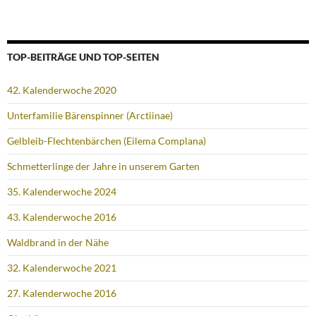
TOP-BEITRÄGE UND TOP-SEITEN
42. Kalenderwoche 2020
Unterfamilie Bärenspinner (Arctiinae)
Gelbleib-Flechtenbärchen (Eilema Complana)
Schmetterlinge der Jahre in unserem Garten
35. Kalenderwoche 2024
43. Kalenderwoche 2016
Waldbrand in der Nähe
32. Kalenderwoche 2021
27. Kalenderwoche 2016