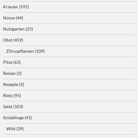
Kräuter
(591)
Nüsse
(44)
Nutzgarten
(25)
Obst
(459)
Zitruspflanzen
(109)
Pilze
(63)
Reisen
(2)
Rezepte
(2)
Rietz
(95)
Salat
(103)
Schädlinge
(41)
Wild
(39)