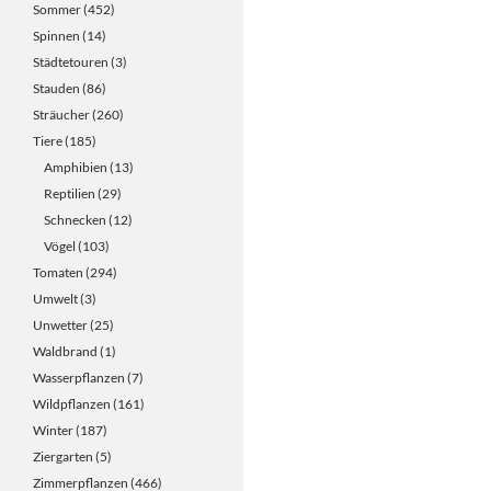
Sommer
(452)
Spinnen
(14)
Städtetouren
(3)
Stauden
(86)
Sträucher
(260)
Tiere
(185)
Amphibien
(13)
Reptilien
(29)
Schnecken
(12)
Vögel
(103)
Tomaten
(294)
Umwelt
(3)
Unwetter
(25)
Waldbrand
(1)
Wasserpflanzen
(7)
Wildpflanzen
(161)
Winter
(187)
Ziergarten
(5)
Zimmerpflanzen
(466)