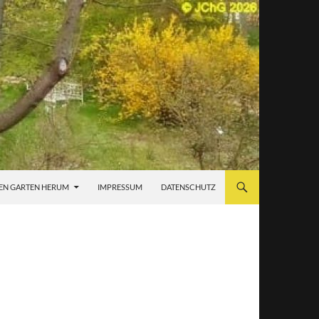
EN GARTEN HERUM
IMPRESSUM
DATENSCHUTZ