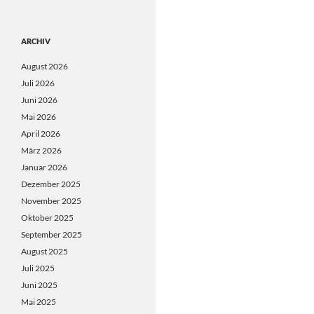
ARCHIV
August 2026
Juli 2026
Juni 2026
Mai 2026
April 2026
März 2026
Januar 2026
Dezember 2025
November 2025
Oktober 2025
September 2025
August 2025
Juli 2025
Juni 2025
Mai 2025