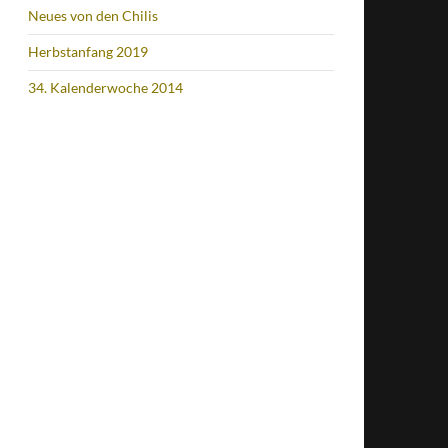
Neues von den Chilis
Herbstanfang 2019
34. Kalenderwoche 2014