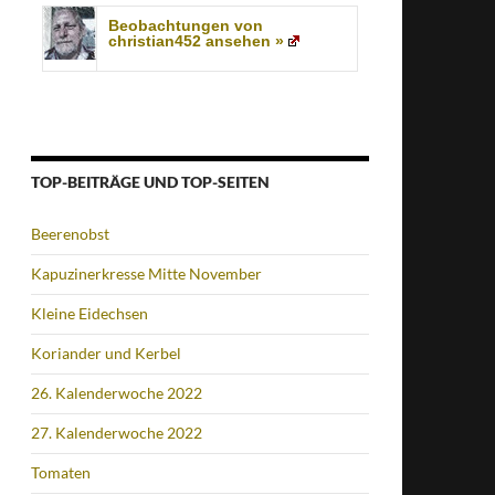
Beobachtungen von
christian452 ansehen »
TOP-BEITRÄGE UND TOP-SEITEN
Beerenobst
Kapuzinerkresse Mitte November
Kleine Eidechsen
Koriander und Kerbel
26. Kalenderwoche 2022
27. Kalenderwoche 2022
Tomaten