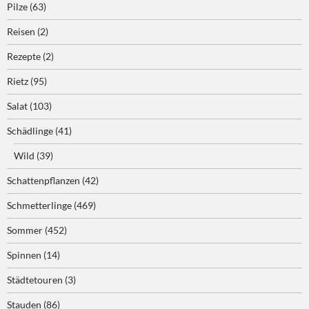
Pilze
(63)
Reisen
(2)
Rezepte
(2)
Rietz
(95)
Salat
(103)
Schädlinge
(41)
Wild
(39)
Schattenpflanzen
(42)
Schmetterlinge
(469)
Sommer
(452)
Spinnen
(14)
Städtetouren
(3)
Stauden
(86)