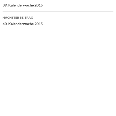
39. Kalenderwoche 2015
NÄCHSTER BEITRAG
40. Kalenderwoche 2015