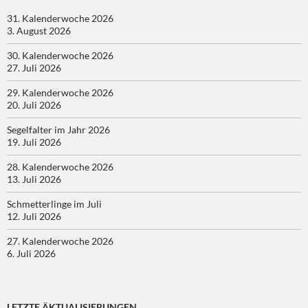
31. Kalenderwoche 2026
3. August 2026
30. Kalenderwoche 2026
27. Juli 2026
29. Kalenderwoche 2026
20. Juli 2026
Segelfalter im Jahr 2026
19. Juli 2026
28. Kalenderwoche 2026
13. Juli 2026
Schmetterlinge im Juli
12. Juli 2026
27. Kalenderwoche 2026
6. Juli 2026
LETZTE ÄKTUALISIERUNGEN