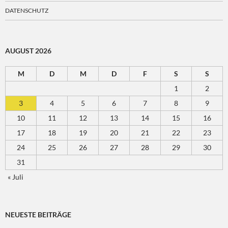
DATENSCHUTZ
AUGUST 2026
M
D
M
D
F
S
S
1
2
3
4
5
6
7
8
9
10
11
12
13
14
15
16
17
18
19
20
21
22
23
24
25
26
27
28
29
30
31
« Juli
NEUESTE BEITRÄGE