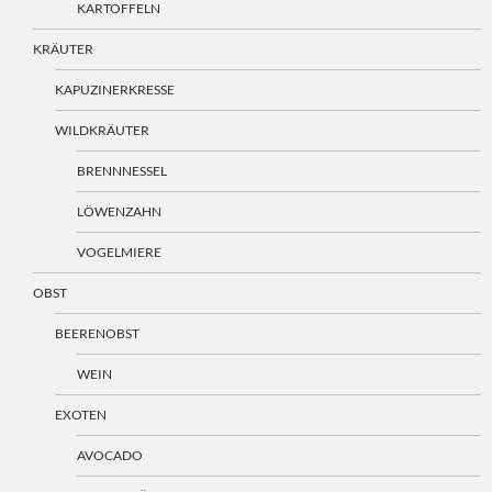
KARTOFFELN
KRÄUTER
KAPUZINERKRESSE
WILDKRÄUTER
BRENNNESSEL
LÖWENZAHN
VOGELMIERE
OBST
BEERENOBST
WEIN
EXOTEN
AVOCADO