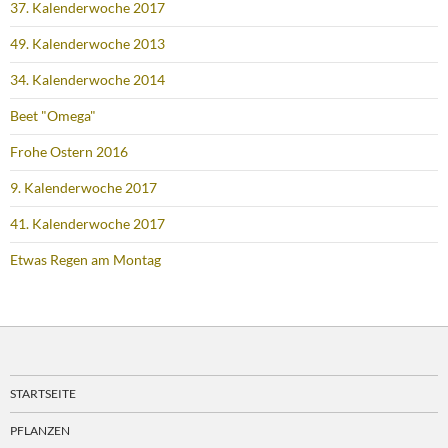
37. Kalenderwoche 2017
49. Kalenderwoche 2013
34. Kalenderwoche 2014
Beet "Omega"
Frohe Ostern 2016
9. Kalenderwoche 2017
41. Kalenderwoche 2017
Etwas Regen am Montag
STARTSEITE
PFLANZEN