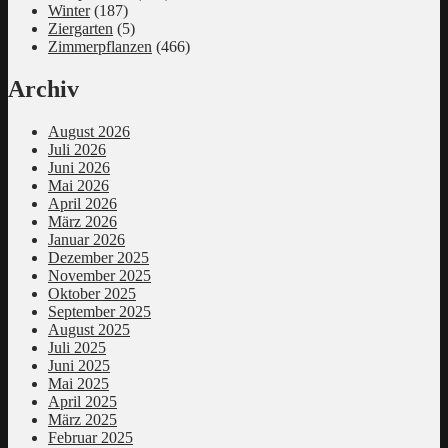
Winter
(187)
Ziergarten
(5)
Zimmerpflanzen
(466)
Archiv
August 2026
Juli 2026
Juni 2026
Mai 2026
April 2026
März 2026
Januar 2026
Dezember 2025
November 2025
Oktober 2025
September 2025
August 2025
Juli 2025
Juni 2025
Mai 2025
April 2025
März 2025
Februar 2025