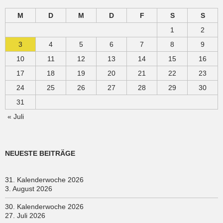
M
D
M
D
F
S
S
1
2
3
4
5
6
7
8
9
10
11
12
13
14
15
16
17
18
19
20
21
22
23
24
25
26
27
28
29
30
31
« Juli
NEUESTE BEITRÄGE
31. Kalenderwoche 2026
3. August 2026
30. Kalenderwoche 2026
27. Juli 2026