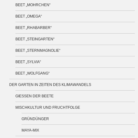
BEET „MOHRCHEN“
BEET „OMEGA“
BEET „RHABARBER“
BEET „STEINGARTEN“
BEET „STERNMAGNOLIE“
BEET „SYLVIA“
BEET „WOLFGANG“
DER GARTEN IN ZEITEN DES KLIMAWANDELS
GIESSEN DER BEETE
MISCHKULTUR UND FRUCHTFOLGE
GRÜNDÜNGER
MAYA-MIX