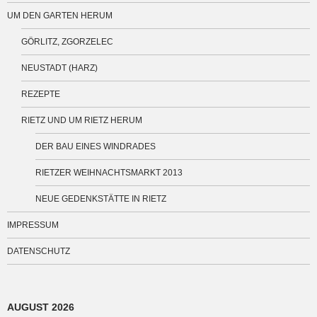
UM DEN GARTEN HERUM
GÖRLITZ, ZGORZELEC
NEUSTADT (HARZ)
REZEPTE
RIETZ UND UM RIETZ HERUM
DER BAU EINES WINDRADES
RIETZER WEIHNACHTSMARKT 2013
NEUE GEDENKSTÄTTE IN RIETZ
IMPRESSUM
DATENSCHUTZ
AUGUST 2026