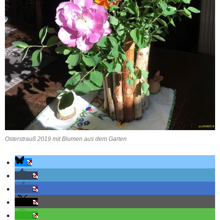
Osterstrauß 2019 mit Blumen aus dem Garten