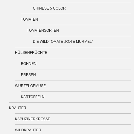
CHINESE 5 COLOR
TOMATEN
TOMATENSORTEN
DIE WILDTOMATE „ROTE MURMEL“
HÜLSENFRÜCHTE
BOHNEN
ERBSEN
WURZELGEMÜSE
KARTOFFELN
KRÄUTER
KAPUZINERKRESSE
WILDKRÄUTER