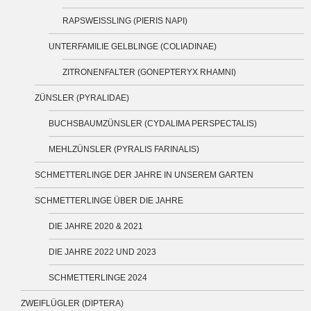
RAPSWEISSLING (PIERIS NAPI)
UNTERFAMILIE GELBLINGE (COLIADINAE)
ZITRONENFALTER (GONEPTERYX RHAMNI)
ZÜNSLER (PYRALIDAE)
BUCHSBAUMZÜNSLER (CYDALIMA PERSPECTALIS)
MEHLZÜNSLER (PYRALIS FARINALIS)
SCHMETTERLINGE DER JAHRE IN UNSEREM GARTEN
SCHMETTERLINGE ÜBER DIE JAHRE
DIE JAHRE 2020 & 2021
DIE JAHRE 2022 UND 2023
SCHMETTERLINGE 2024
ZWEIFLÜGLER (DIPTERA)