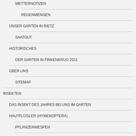
WETTERNOTIZEN
REGENMENGEN
UNSER GARTEN IN RIETZ
SAATGUT
HISTORISCHES
DER GARTEN IN FINKENKRUG 2011
ÜBER UNS
SITEMAP
INSEKTEN
DAS INSEKT DES JAHRES BEI UNS IM GARTEN
HAUTFLÜGLER (HYMENOPTERA)
PFLANZENWESPEN