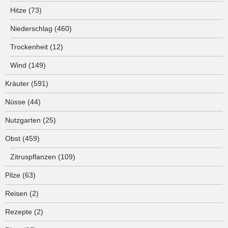
Hitze
(73)
Niederschlag
(460)
Trockenheit
(12)
Wind
(149)
Kräuter
(591)
Nüsse
(44)
Nutzgarten
(25)
Obst
(459)
Zitruspflanzen
(109)
Pilze
(63)
Reisen
(2)
Rezepte
(2)