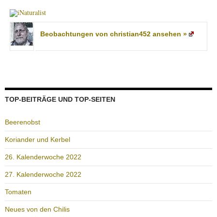
Beobachtungen von christian452 ansehen »
TOP-BEITRÄGE UND TOP-SEITEN
Beerenobst
Koriander und Kerbel
26. Kalenderwoche 2022
27. Kalenderwoche 2022
Tomaten
Neues von den Chilis