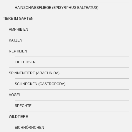
HAINSCHWEBFLIEGE (EPISYRPHUS BALTEATUS)
TIERE IM GARTEN
AMPHIBIEN
KATZEN
REPTILIEN
EIDECHSEN
SPINNENTIERE (ARACHNIDA)
SCHNECKEN (GASTROPODA)
VÖGEL
SPECHTE
WILDTIERE
EICHHÖRNCHEN