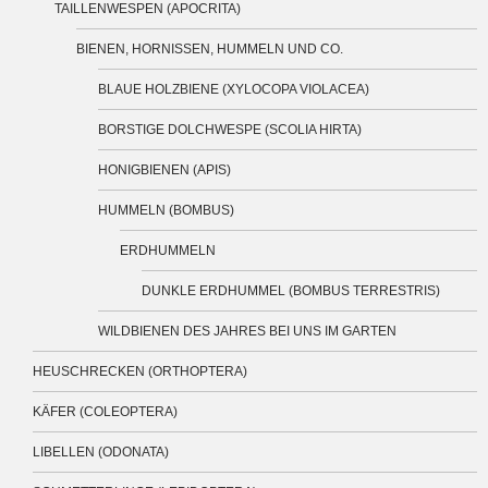
TAILLENWESPEN (APOCRITA)
BIENEN, HORNISSEN, HUMMELN UND CO.
BLAUE HOLZBIENE (XYLOCOPA VIOLACEA)
BORSTIGE DOLCHWESPE (SCOLIA HIRTA)
HONIGBIENEN (APIS)
HUMMELN (BOMBUS)
ERDHUMMELN
DUNKLE ERDHUMMEL (BOMBUS TERRESTRIS)
WILDBIENEN DES JAHRES BEI UNS IM GARTEN
HEUSCHRECKEN (ORTHOPTERA)
KÄFER (COLEOPTERA)
LIBELLEN (ODONATA)