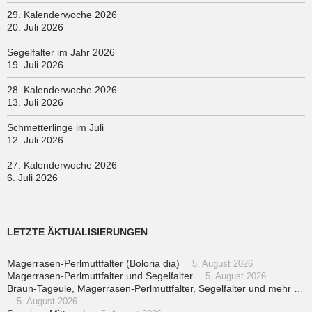
29. Kalenderwoche 2026
20. Juli 2026
Segelfalter im Jahr 2026
19. Juli 2026
28. Kalenderwoche 2026
13. Juli 2026
Schmetterlinge im Juli
12. Juli 2026
27. Kalenderwoche 2026
6. Juli 2026
LETZTE ÄKTUALISIERUNGEN
Magerrasen-Perlmuttfalter (Boloria dia)
5. August 2026
Magerrasen-Perlmuttfalter und Segelfalter
5. August 2026
Braun-Tageule, Magerrasen-Perlmuttfalter, Segelfalter und mehr …
5. August 2026