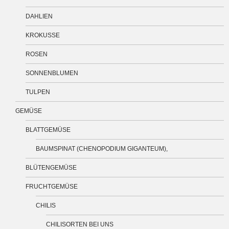
DAHLIEN
KROKUSSE
ROSEN
SONNENBLUMEN
TULPEN
GEMÜSE
BLATTGEMÜSE
BAUMSPINAT (CHENOPODIUM GIGANTEUM),
BLÜTENGEMÜSE
FRUCHTGEMÜSE
CHILIS
CHILISORTEN BEI UNS