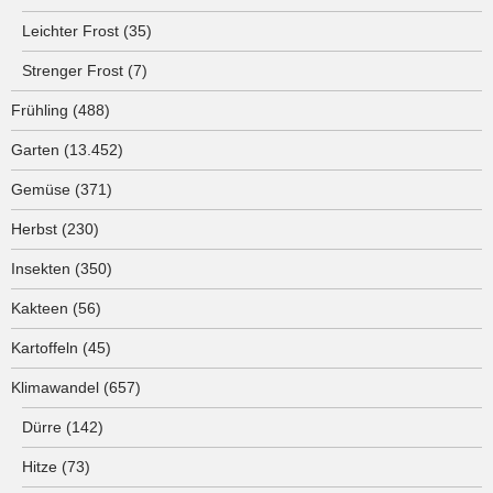
Leichter Frost
(35)
Strenger Frost
(7)
Frühling
(488)
Garten
(13.452)
Gemüse
(371)
Herbst
(230)
Insekten
(350)
Kakteen
(56)
Kartoffeln
(45)
Klimawandel
(657)
Dürre
(142)
Hitze
(73)