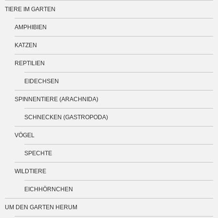
TIERE IM GARTEN
AMPHIBIEN
KATZEN
REPTILIEN
EIDECHSEN
SPINNENTIERE (ARACHNIDA)
SCHNECKEN (GASTROPODA)
VÖGEL
SPECHTE
WILDTIERE
EICHHÖRNCHEN
UM DEN GARTEN HERUM