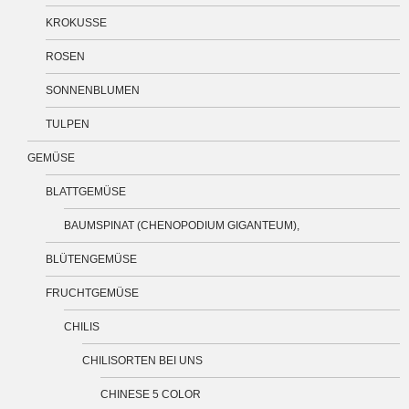
KROKUSSE
ROSEN
SONNENBLUMEN
TULPEN
GEMÜSE
BLATTGEMÜSE
BAUMSPINAT (CHENOPODIUM GIGANTEUM),
BLÜTENGEMÜSE
FRUCHTGEMÜSE
CHILIS
CHILISORTEN BEI UNS
CHINESE 5 COLOR