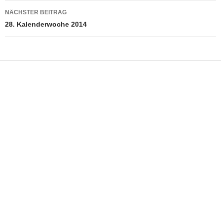
NÄCHSTER BEITRAG
28. Kalenderwoche 2014