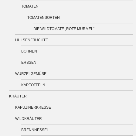
TOMATEN
TOMATENSORTEN
DIE WILDTOMATE „ROTE MURMEL“
HÜLSENFRÜCHTE
BOHNEN
ERBSEN
WURZELGEMÜSE
KARTOFFELN
KRÄUTER
KAPUZINERKRESSE
WILDKRÄUTER
BRENNNESSEL