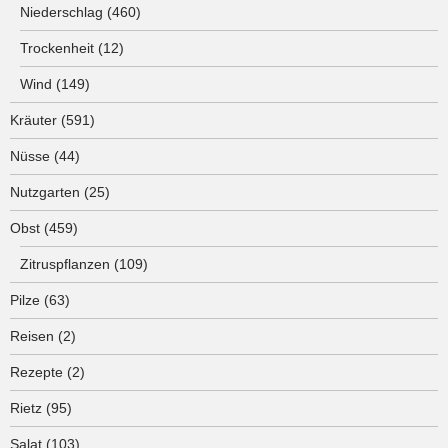
Niederschlag
(460)
Trockenheit
(12)
Wind
(149)
Kräuter
(591)
Nüsse
(44)
Nutzgarten
(25)
Obst
(459)
Zitruspflanzen
(109)
Pilze
(63)
Reisen
(2)
Rezepte
(2)
Rietz
(95)
Salat
(103)