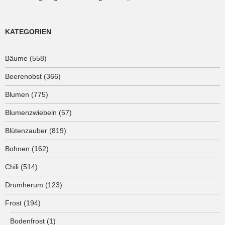
KATEGORIEN
Bäume
(558)
Beerenobst
(366)
Blumen
(775)
Blumenzwiebeln
(57)
Blütenzauber
(819)
Bohnen
(162)
Chili
(514)
Drumherum
(123)
Frost
(194)
Bodenfrost
(1)