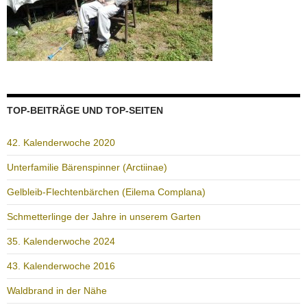
TOP-BEITRÄGE UND TOP-SEITEN
42. Kalenderwoche 2020
Unterfamilie Bärenspinner (Arctiinae)
Gelbleib-Flechtenbärchen (Eilema Complana)
Schmetterlinge der Jahre in unserem Garten
35. Kalenderwoche 2024
43. Kalenderwoche 2016
Waldbrand in der Nähe