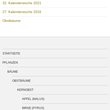
32. Kalenderwoche 2021
27. Kalenderwoche 2016
Obstbäume
STARTSEITE
PFLANZEN
BÄUME
OBSTBÄUME
KERNOBST
APFEL (MALUS)
BIRNE (PYRUS)