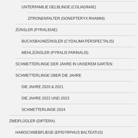
UNTERFAMILIE GELBLINGE (COLIADINAE)
ZITRONENFALTER (GONEPTERYX RHAMNI)
ZÜNSLER (PYRALIDAE)
BUCHSBAUMZÜNSLER (CYDALIMA PERSPECTALIS)
MEHLZÜNSLER (PYRALIS FARINALIS)
SCHMETTERLINGE DER JAHRE IN UNSEREM GARTEN
SCHMETTERLINGE ÜBER DIE JAHRE
DIE JAHRE 2020 & 2021
DIE JAHRE 2022 UND 2023
SCHMETTERLINGE 2024
ZWEIFLÜGLER (DIPTERA)
HAINSCHWEBFLIEGE (EPISYRPHUS BALTEATUS)