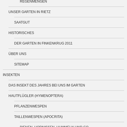
REGENMENGEN
UNSER GARTEN IN RIETZ
SAATGUT
HISTORISCHES
DER GARTEN IN FINKENKRUG 2011
ÜBER UNS
SITEMAP
INSEKTEN
DAS INSEKT DES JAHRES BEI UNS IM GARTEN
HAUTFLÜGLER (HYMENOPTERA)
PFLANZENWESPEN
TAILLENWESPEN (APOCRITA)