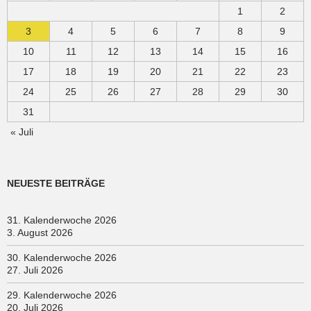
1
2
3
4
5
6
7
8
9
10
11
12
13
14
15
16
17
18
19
20
21
22
23
24
25
26
27
28
29
30
31
« Juli
NEUESTE BEITRÄGE
31. Kalenderwoche 2026
3. August 2026
30. Kalenderwoche 2026
27. Juli 2026
29. Kalenderwoche 2026
20. Juli 2026