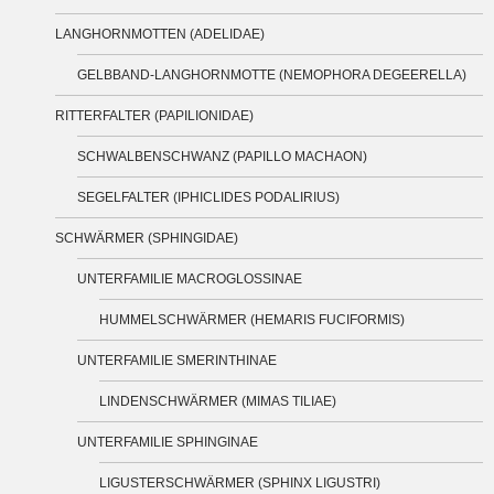
LANGHORNMOTTEN (ADELIDAE)
GELBBAND-LANGHORNMOTTE (NEMOPHORA DEGEERELLA)
RITTERFALTER (PAPILIONIDAE)
SCHWALBENSCHWANZ (PAPILLO MACHAON)
SEGELFALTER (IPHICLIDES PODALIRIUS)
SCHWÄRMER (SPHINGIDAE)
UNTERFAMILIE MACROGLOSSINAE
HUMMELSCHWÄRMER (HEMARIS FUCIFORMIS)
UNTERFAMILIE SMERINTHINAE
LINDENSCHWÄRMER (MIMAS TILIAE)
UNTERFAMILIE SPHINGINAE
LIGUSTERSCHWÄRMER (SPHINX LIGUSTRI)