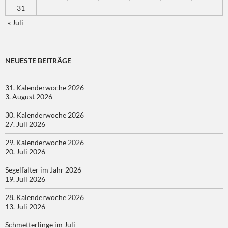
31
« Juli
NEUESTE BEITRÄGE
31. Kalenderwoche 2026
3. August 2026
30. Kalenderwoche 2026
27. Juli 2026
29. Kalenderwoche 2026
20. Juli 2026
Segelfalter im Jahr 2026
19. Juli 2026
28. Kalenderwoche 2026
13. Juli 2026
Schmetterlinge im Juli