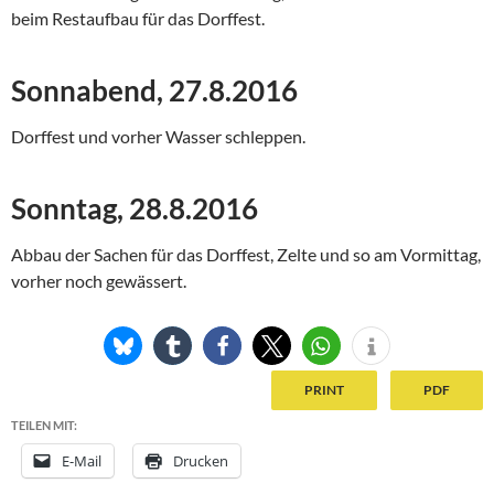
beim Restaufbau für das Dorffest.
Sonnabend, 27.8.2016
Dorffest und vorher Wasser schleppen.
Sonntag, 28.8.2016
Abbau der Sachen für das Dorffest, Zelte und so am Vormittag,
vorher noch gewässert.
PRINT
PDF
TEILEN MIT:
E-Mail
Drucken