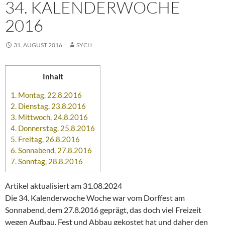
34. KALENDERWOCHE
2016
31. AUGUST 2016
SYCH
Inhalt
1.
Montag, 22.8.2016
2.
Dienstag, 23.8.2016
3.
Mittwoch, 24.8.2016
4.
Donnerstag. 25.8.2016
5.
Freitag, 26.8.2016
6.
Sonnabend, 27.8.2016
7.
Sonntag, 28.8.2016
Artikel aktualisiert am 31.08.2024
Die 34. Kalenderwoche Woche war vom Dorffest am
Sonnabend, dem 27.8.2016 geprägt, das doch viel Freizeit
wegen Aufbau, Fest und Abbau gekostet hat und daher den