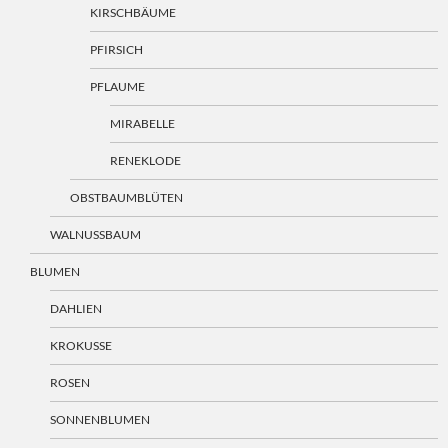
KIRSCHBÄUME
PFIRSICH
PFLAUME
MIRABELLE
RENEKLODE
OBSTBAUMBLÜTEN
WALNUSSBAUM
BLUMEN
DAHLIEN
KROKUSSE
ROSEN
SONNENBLUMEN