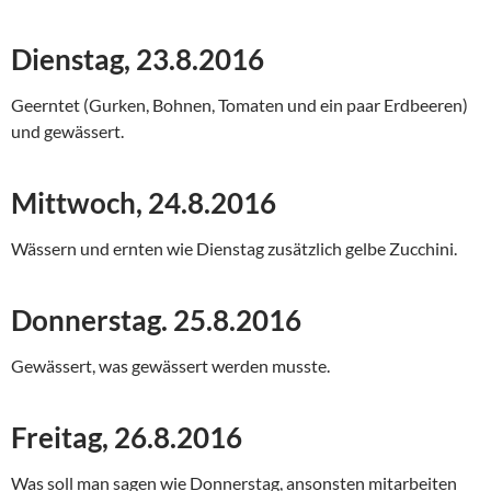
Dienstag, 23.8.2016
Geerntet (Gurken, Bohnen, Tomaten und ein paar Erdbeeren)
und gewässert.
Mittwoch, 24.8.2016
Wässern und ernten wie Dienstag zusätzlich gelbe Zucchini.
Donnerstag. 25.8.2016
Gewässert, was gewässert werden musste.
Freitag, 26.8.2016
Was soll man sagen wie Donnerstag, ansonsten mitarbeiten