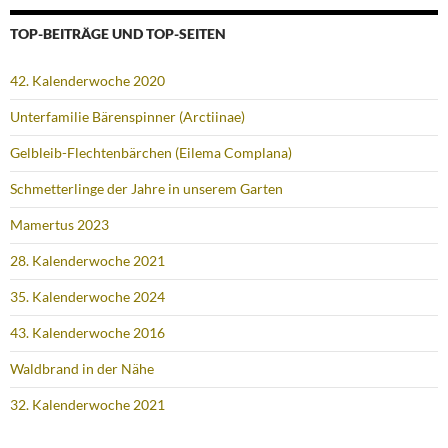
TOP-BEITRÄGE UND TOP-SEITEN
42. Kalenderwoche 2020
Unterfamilie Bärenspinner (Arctiinae)
Gelbleib-Flechtenbärchen (Eilema Complana)
Schmetterlinge der Jahre in unserem Garten
Mamertus 2023
28. Kalenderwoche 2021
35. Kalenderwoche 2024
43. Kalenderwoche 2016
Waldbrand in der Nähe
32. Kalenderwoche 2021