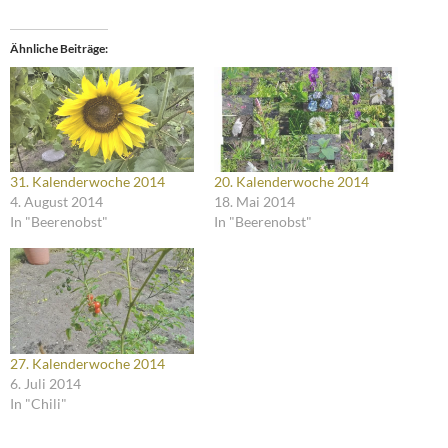
Ähnliche Beiträge
31. Kalenderwoche 2014
20. Kalenderwoche 2014
4. August 2014
18. Mai 2014
In "Beerenobst"
In "Beerenobst"
27. Kalenderwoche 2014
6. Juli 2014
In "Chili"