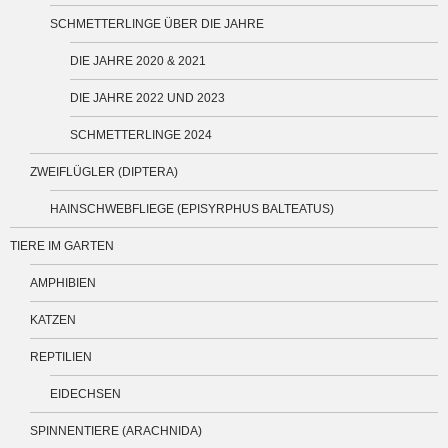
SCHMETTERLINGE ÜBER DIE JAHRE
DIE JAHRE 2020 & 2021
DIE JAHRE 2022 UND 2023
SCHMETTERLINGE 2024
ZWEIFLÜGLER (DIPTERA)
HAINSCHWEBFLIEGE (EPISYRPHUS BALTEATUS)
TIERE IM GARTEN
AMPHIBIEN
KATZEN
REPTILIEN
EIDECHSEN
SPINNENTIERE (ARACHNIDA)