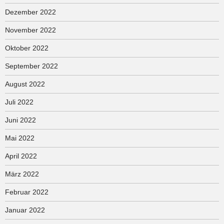
Dezember 2022
November 2022
Oktober 2022
September 2022
August 2022
Juli 2022
Juni 2022
Mai 2022
April 2022
März 2022
Februar 2022
Januar 2022