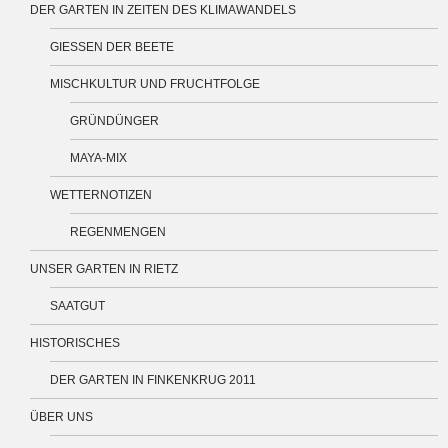
DER GARTEN IN ZEITEN DES KLIMAWANDELS
GIESSEN DER BEETE
MISCHKULTUR UND FRUCHTFOLGE
GRÜNDÜNGER
MAYA-MIX
WETTERNOTIZEN
REGENMENGEN
UNSER GARTEN IN RIETZ
SAATGUT
HISTORISCHES
DER GARTEN IN FINKENKRUG 2011
ÜBER UNS