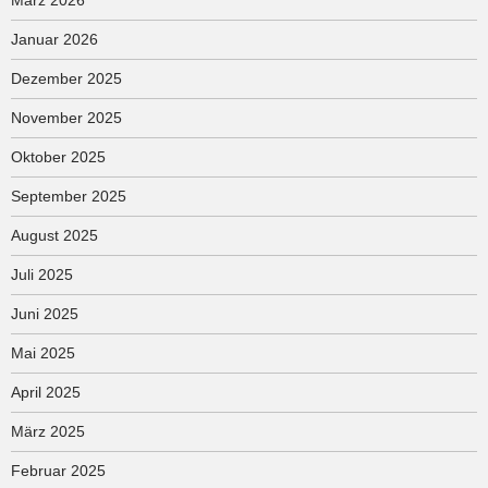
Januar 2026
Dezember 2025
November 2025
Oktober 2025
September 2025
August 2025
Juli 2025
Juni 2025
Mai 2025
April 2025
März 2025
Februar 2025