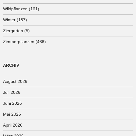
Wildpflanzen
(161)
Winter
(187)
Ziergarten
(5)
Zimmerpflanzen
(466)
ARCHIV
August 2026
Juli 2026
Juni 2026
Mai 2026
April 2026
März 2026