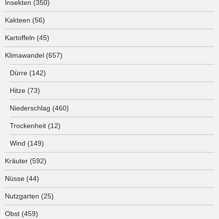
Insekten
(350)
Kakteen
(56)
Kartoffeln
(45)
Klimawandel
(657)
Dürre
(142)
Hitze
(73)
Niederschlag
(460)
Trockenheit
(12)
Wind
(149)
Kräuter
(592)
Nüsse
(44)
Nutzgarten
(25)
Obst
(459)