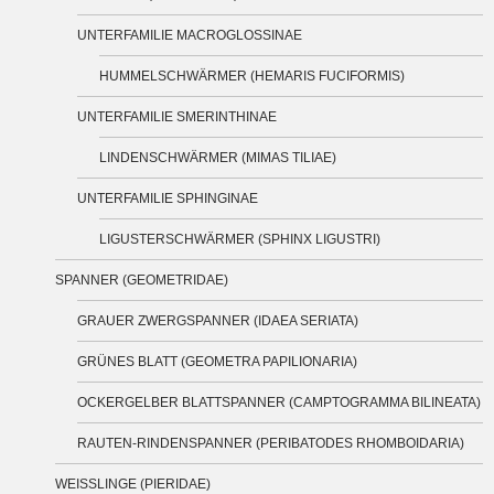
UNTERFAMILIE MACROGLOSSINAE
HUMMELSCHWÄRMER (HEMARIS FUCIFORMIS)
UNTERFAMILIE SMERINTHINAE
LINDENSCHWÄRMER (MIMAS TILIAE)
UNTERFAMILIE SPHINGINAE
LIGUSTERSCHWÄRMER (SPHINX LIGUSTRI)
SPANNER (GEOMETRIDAE)
GRAUER ZWERGSPANNER (IDAEA SERIATA)
GRÜNES BLATT (GEOMETRA PAPILIONARIA)
OCKERGELBER BLATTSPANNER (CAMPTOGRAMMA BILINEATA)
RAUTEN-RINDENSPANNER (PERIBATODES RHOMBOIDARIA)
WEISSLINGE (PIERIDAE)