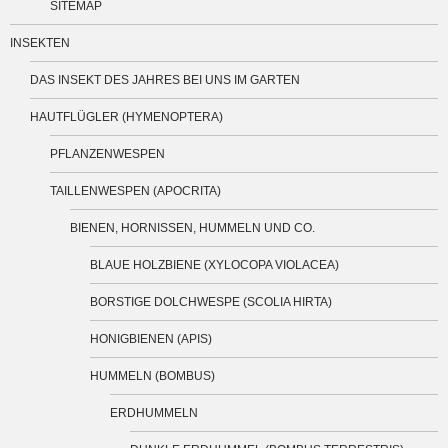
SITEMAP
INSEKTEN
DAS INSEKT DES JAHRES BEI UNS IM GARTEN
HAUTFLÜGLER (HYMENOPTERA)
PFLANZENWESPEN
TAILLENWESPEN (APOCRITA)
BIENEN, HORNISSEN, HUMMELN UND CO.
BLAUE HOLZBIENE (XYLOCOPA VIOLACEA)
BORSTIGE DOLCHWESPE (SCOLIA HIRTA)
HONIGBIENEN (APIS)
HUMMELN (BOMBUS)
ERDHUMMELN