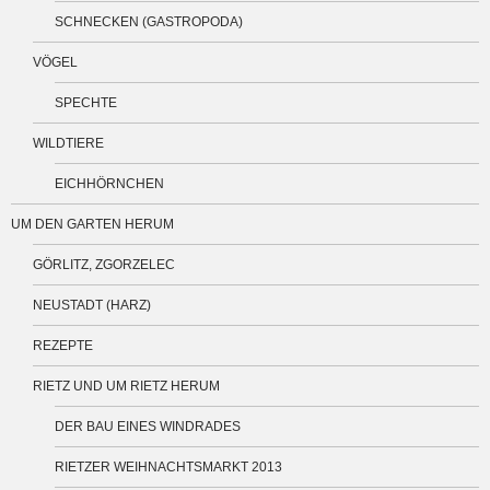
SCHNECKEN (GASTROPODA)
VÖGEL
SPECHTE
WILDTIERE
EICHHÖRNCHEN
UM DEN GARTEN HERUM
GÖRLITZ, ZGORZELEC
NEUSTADT (HARZ)
REZEPTE
RIETZ UND UM RIETZ HERUM
DER BAU EINES WINDRADES
RIETZER WEIHNACHTSMARKT 2013