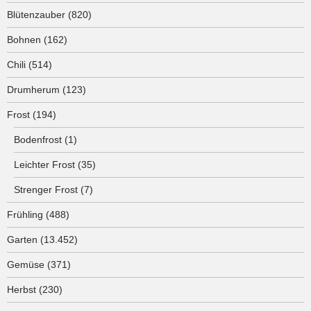
Blütenzauber
(820)
Bohnen
(162)
Chili
(514)
Drumherum
(123)
Frost
(194)
Bodenfrost
(1)
Leichter Frost
(35)
Strenger Frost
(7)
Frühling
(488)
Garten
(13.452)
Gemüse
(371)
Herbst
(230)