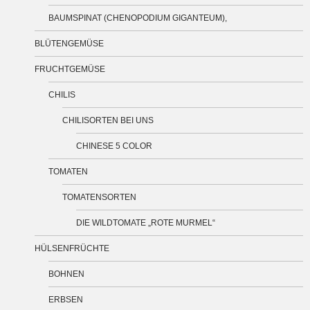
BAUMSPINAT (CHENOPODIUM GIGANTEUM),
BLÜTENGEMÜSE
FRUCHTGEMÜSE
CHILIS
CHILISORTEN BEI UNS
CHINESE 5 COLOR
TOMATEN
TOMATENSORTEN
DIE WILDTOMATE „ROTE MURMEL“
HÜLSENFRÜCHTE
BOHNEN
ERBSEN