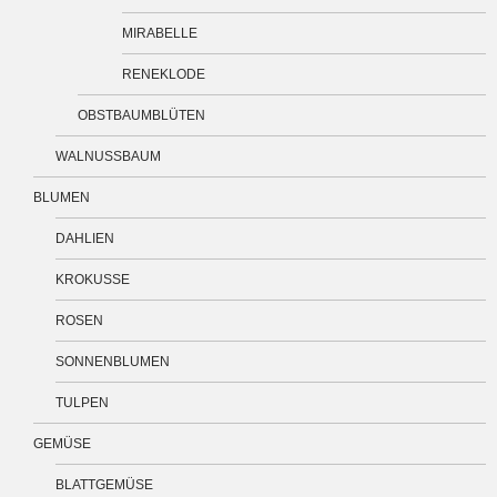
MIRABELLE
RENEKLODE
OBSTBAUMBLÜTEN
WALNUSSBAUM
BLUMEN
DAHLIEN
KROKUSSE
ROSEN
SONNENBLUMEN
TULPEN
GEMÜSE
BLATTGEMÜSE