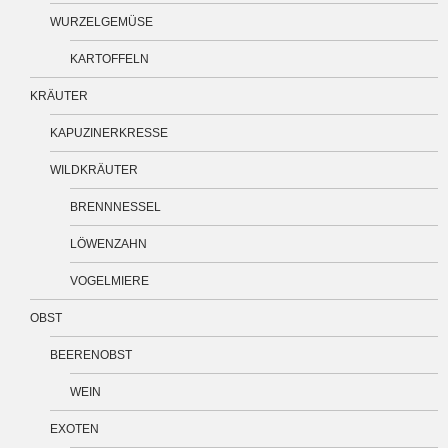
WURZELGEMÜSE
KARTOFFELN
KRÄUTER
KAPUZINERKRESSE
WILDKRÄUTER
BRENNNESSEL
LÖWENZAHN
VOGELMIERE
OBST
BEERENOBST
WEIN
EXOTEN