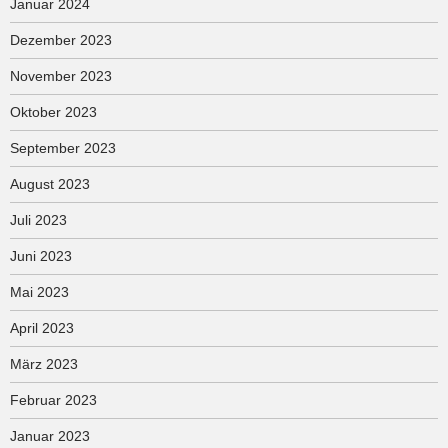
Januar 2024
Dezember 2023
November 2023
Oktober 2023
September 2023
August 2023
Juli 2023
Juni 2023
Mai 2023
April 2023
März 2023
Februar 2023
Januar 2023