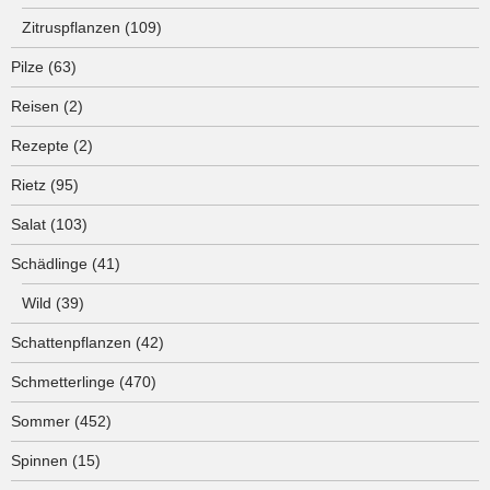
Zitruspflanzen
(109)
Pilze
(63)
Reisen
(2)
Rezepte
(2)
Rietz
(95)
Salat
(103)
Schädlinge
(41)
Wild
(39)
Schattenpflanzen
(42)
Schmetterlinge
(470)
Sommer
(452)
Spinnen
(15)