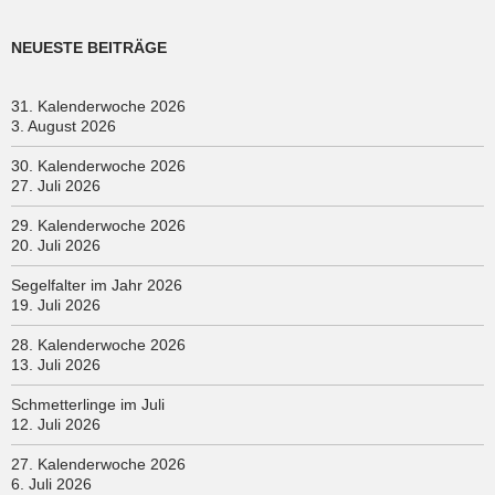
NEUESTE BEITRÄGE
31. Kalenderwoche 2026
3. August 2026
30. Kalenderwoche 2026
27. Juli 2026
29. Kalenderwoche 2026
20. Juli 2026
Segelfalter im Jahr 2026
19. Juli 2026
28. Kalenderwoche 2026
13. Juli 2026
Schmetterlinge im Juli
12. Juli 2026
27. Kalenderwoche 2026
6. Juli 2026