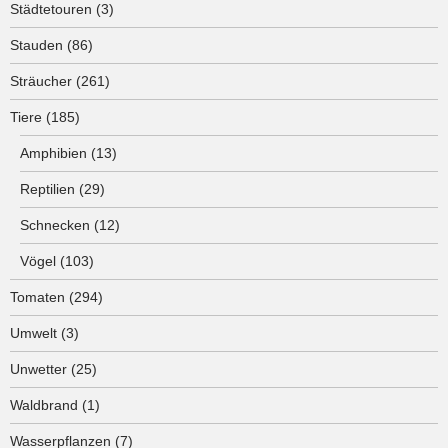
Städtetouren
(3)
Stauden
(86)
Sträucher
(261)
Tiere
(185)
Amphibien
(13)
Reptilien
(29)
Schnecken
(12)
Vögel
(103)
Tomaten
(294)
Umwelt
(3)
Unwetter
(25)
Waldbrand
(1)
Wasserpflanzen
(7)