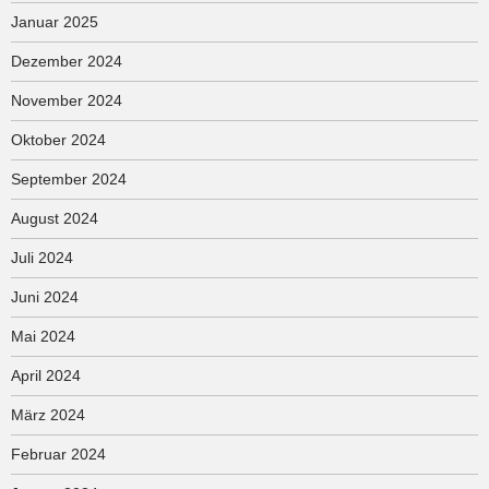
Januar 2025
Dezember 2024
November 2024
Oktober 2024
September 2024
August 2024
Juli 2024
Juni 2024
Mai 2024
April 2024
März 2024
Februar 2024