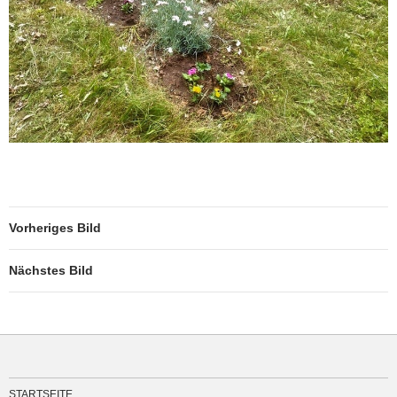
Vorheriges Bild
Nächstes Bild
STARTSEITE