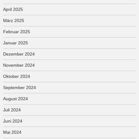
April 2025
März 2025
Februar 2025
Januar 2025
Dezember 2024
November 2024
Oktober 2024
September 2024
August 2024
Juli 2024
Juni 2024
Mai 2024