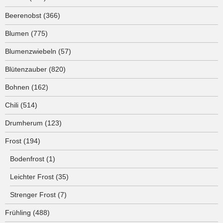
Beerenobst
(366)
Blumen
(775)
Blumenzwiebeln
(57)
Blütenzauber
(820)
Bohnen
(162)
Chili
(514)
Drumherum
(123)
Frost
(194)
Bodenfrost
(1)
Leichter Frost
(35)
Strenger Frost
(7)
Frühling
(488)