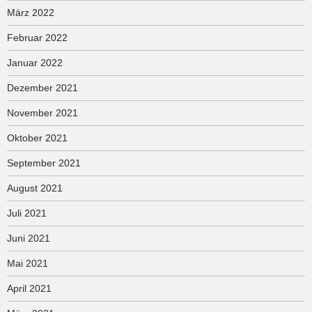
März 2022
Februar 2022
Januar 2022
Dezember 2021
November 2021
Oktober 2021
September 2021
August 2021
Juli 2021
Juni 2021
Mai 2021
April 2021