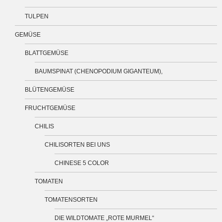
TULPEN
GEMÜSE
BLATTGEMÜSE
BAUMSPINAT (CHENOPODIUM GIGANTEUM),
BLÜTENGEMÜSE
FRUCHTGEMÜSE
CHILIS
CHILISORTEN BEI UNS
CHINESE 5 COLOR
TOMATEN
TOMATENSORTEN
DIE WILDTOMATE „ROTE MURMEL“