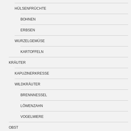
HÜLSENFRÜCHTE
BOHNEN
ERBSEN
WURZELGEMÜSE
KARTOFFELN
KRÄUTER
KAPUZINERKRESSE
WILDKRÄUTER
BRENNNESSEL
LÖWENZAHN
VOGELMIERE
OBST