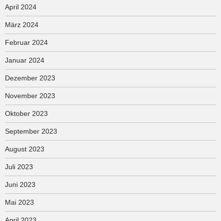
April 2024
März 2024
Februar 2024
Januar 2024
Dezember 2023
November 2023
Oktober 2023
September 2023
August 2023
Juli 2023
Juni 2023
Mai 2023
April 2023