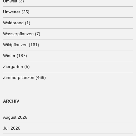
Umwelt
(3)
Unwetter
(25)
Waldbrand
(1)
Wasserpflanzen
(7)
Wildpflanzen
(161)
Winter
(187)
Ziergarten
(5)
Zimmerpflanzen
(466)
ARCHIV
August 2026
Juli 2026