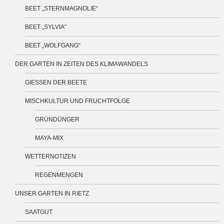
BEET „STERNMAGNOLIE“
BEET „SYLVIA“
BEET „WOLFGANG“
DER GARTEN IN ZEITEN DES KLIMAWANDELS
GIESSEN DER BEETE
MISCHKULTUR UND FRUCHTFOLGE
GRÜNDÜNGER
MAYA-MIX
WETTERNOTIZEN
REGENMENGEN
UNSER GARTEN IN RIETZ
SAATGUT