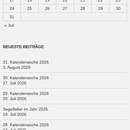
24
25
26
27
28
29
30
31
« Juli
NEUESTE BEITRÄGE
31. Kalenderwoche 2026
3. August 2026
30. Kalenderwoche 2026
27. Juli 2026
29. Kalenderwoche 2026
20. Juli 2026
Segelfalter im Jahr 2026
19. Juli 2026
28. Kalenderwoche 2026
13. Juli 2026