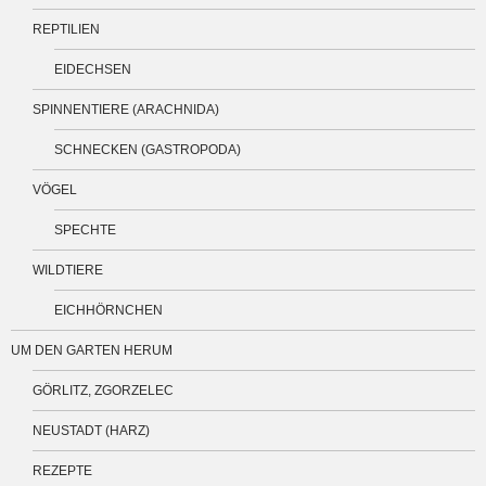
REPTILIEN
EIDECHSEN
SPINNENTIERE (ARACHNIDA)
SCHNECKEN (GASTROPODA)
VÖGEL
SPECHTE
WILDTIERE
EICHHÖRNCHEN
UM DEN GARTEN HERUM
GÖRLITZ, ZGORZELEC
NEUSTADT (HARZ)
REZEPTE