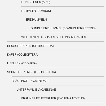
HONIGBIENEN (APIS)
HUMMELN (BOMBUS)
ERDHUMMELN
DUNKLE ERDHUMMEL (BOMBUS TERRESTRIS)
WILDBIENEN DES JAHRES BEI UNS IM GARTEN
HEUSCHRECKEN (ORTHOPTERA)
KÄFER (COLEOPTERA)
LIBELLEN (ODONATA)
SCHMETTERLINGE (LEPIDOPTERA)
BLÄULINGE (LYCAENIDAE)
UNTERFAMILIE LYCAENINAE
BRAUNER FEUERFALTER (LYCAENA TITYRUS)