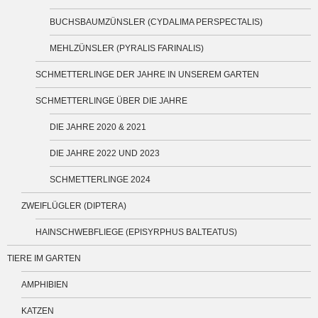
BUCHSBAUMZÜNSLER (CYDALIMA PERSPECTALIS)
MEHLZÜNSLER (PYRALIS FARINALIS)
SCHMETTERLINGE DER JAHRE IN UNSEREM GARTEN
SCHMETTERLINGE ÜBER DIE JAHRE
DIE JAHRE 2020 & 2021
DIE JAHRE 2022 UND 2023
SCHMETTERLINGE 2024
ZWEIFLÜGLER (DIPTERA)
HAINSCHWEBFLIEGE (EPISYRPHUS BALTEATUS)
TIERE IM GARTEN
AMPHIBIEN
KATZEN