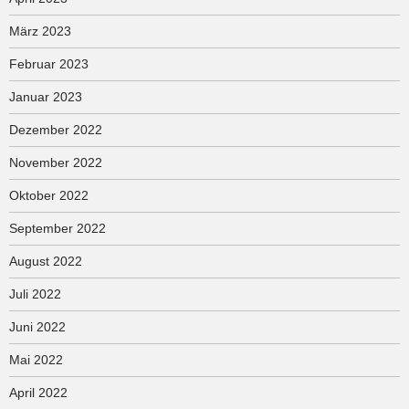
März 2023
Februar 2023
Januar 2023
Dezember 2022
November 2022
Oktober 2022
September 2022
August 2022
Juli 2022
Juni 2022
Mai 2022
April 2022