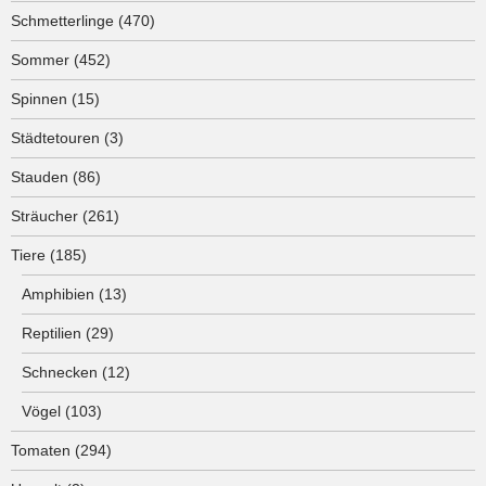
Schmetterlinge
(470)
Sommer
(452)
Spinnen
(15)
Städtetouren
(3)
Stauden
(86)
Sträucher
(261)
Tiere
(185)
Amphibien
(13)
Reptilien
(29)
Schnecken
(12)
Vögel
(103)
Tomaten
(294)