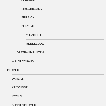
KIRSCHBÄUME
PFIRSICH
PFLAUME
MIRABELLE
RENEKLODE
OBSTBAUMBLÜTEN
WALNUSSBAUM
BLUMEN
DAHLIEN
KROKUSSE
ROSEN
SONNENBLUMEN