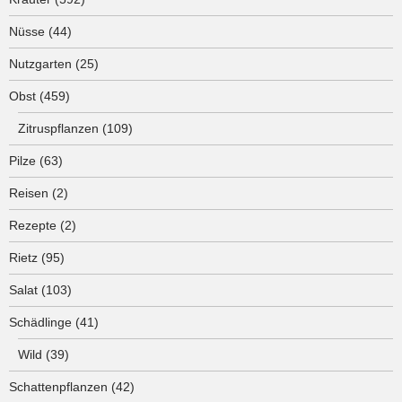
Nüsse
(44)
Nutzgarten
(25)
Obst
(459)
Zitruspflanzen
(109)
Pilze
(63)
Reisen
(2)
Rezepte
(2)
Rietz
(95)
Salat
(103)
Schädlinge
(41)
Wild
(39)
Schattenpflanzen
(42)