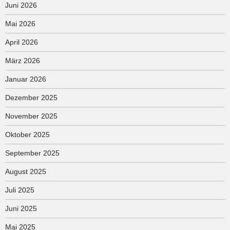
Juni 2026
Mai 2026
April 2026
März 2026
Januar 2026
Dezember 2025
November 2025
Oktober 2025
September 2025
August 2025
Juli 2025
Juni 2025
Mai 2025