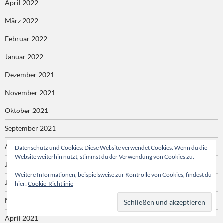
April 2022
März 2022
Februar 2022
Januar 2022
Dezember 2021
November 2021
Oktober 2021
September 2021
August 2021
Datenschutz und Cookies: Diese Website verwendet Cookies. Wenn du die
Website weiterhin nutzt, stimmst du der Verwendung von Cookies zu.
Juli 2021
Weitere Informationen, beispielsweise zur Kontrolle von Cookies, findest du
Juni 2021
hier:
Cookie-Richtlinie
Mai 2021
April 2021