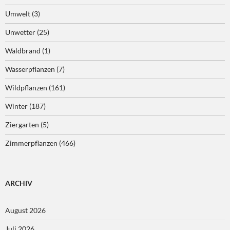
Umwelt
(3)
Unwetter
(25)
Waldbrand
(1)
Wasserpflanzen
(7)
Wildpflanzen
(161)
Winter
(187)
Ziergarten
(5)
Zimmerpflanzen
(466)
ARCHIV
August 2026
Juli 2026