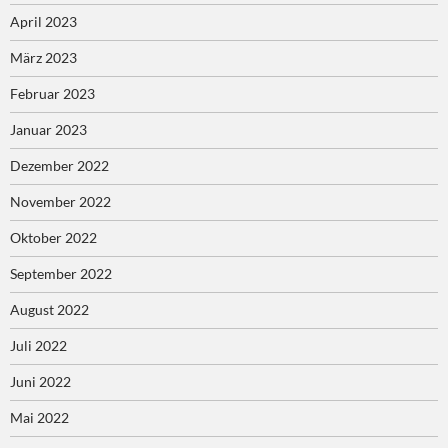
April 2023
März 2023
Februar 2023
Januar 2023
Dezember 2022
November 2022
Oktober 2022
September 2022
August 2022
Juli 2022
Juni 2022
Mai 2022