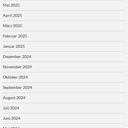
Mai 2025
April 2025
März 2025
Februar 2025
Januar 2025
Dezember 2024
November 2024
Oktober 2024
September 2024
August 2024
Juli 2024
Juni 2024