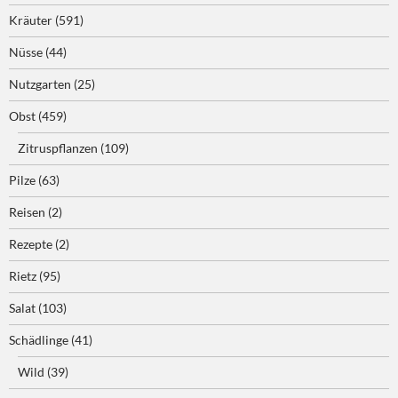
Kräuter
(591)
Nüsse
(44)
Nutzgarten
(25)
Obst
(459)
Zitruspflanzen
(109)
Pilze
(63)
Reisen
(2)
Rezepte
(2)
Rietz
(95)
Salat
(103)
Schädlinge
(41)
Wild
(39)