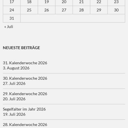
17
18
19
20
21
22
23
24
25
26
27
28
29
30
31
« Juli
NEUESTE BEITRÄGE
31. Kalenderwoche 2026
3. August 2026
30. Kalenderwoche 2026
27. Juli 2026
29. Kalenderwoche 2026
20. Juli 2026
Segelfalter im Jahr 2026
19. Juli 2026
28. Kalenderwoche 2026