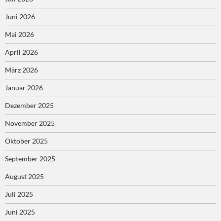
Juni 2026
Mai 2026
April 2026
März 2026
Januar 2026
Dezember 2025
November 2025
Oktober 2025
September 2025
August 2025
Juli 2025
Juni 2025