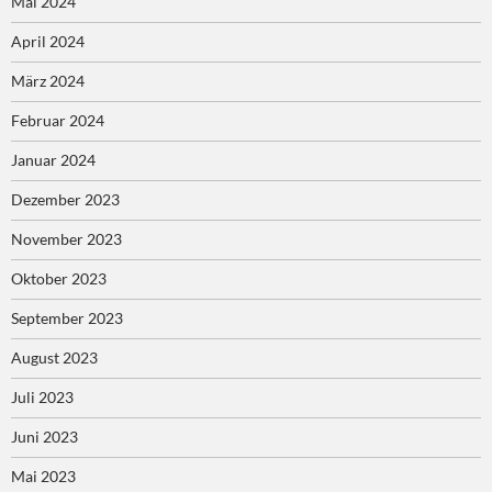
Mai 2024
April 2024
März 2024
Februar 2024
Januar 2024
Dezember 2023
November 2023
Oktober 2023
September 2023
August 2023
Juli 2023
Juni 2023
Mai 2023