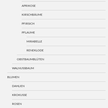
APRIKOSE
KIRSCHBÄUME
PFIRSICH
PFLAUME
MIRABELLE
RENEKLODE
OBSTBAUMBLÜTEN
WALNUSSBAUM
BLUMEN
DAHLIEN
KROKUSSE
ROSEN